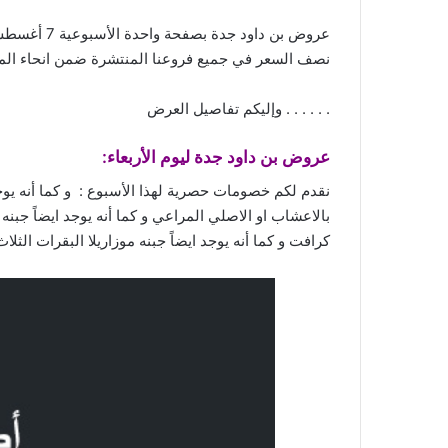
نصف السعر في جميع فروعنا المنتشرة ضمن انحاء المم
. . . . . . وإليكم تفاصيل العرض
عروض
بن داود جدة ليوم الأربعاء:
نقدم لكم خصومات حصرية لهذا الأسبوع : و كما أنه يوجد 
بالاعشاب او الاصلي المراعي و كما أنه يوجد ايضاً جبنه
كرافت و كما أنه يوجد ايضاً جبنه موزاريلا البقرات الثل