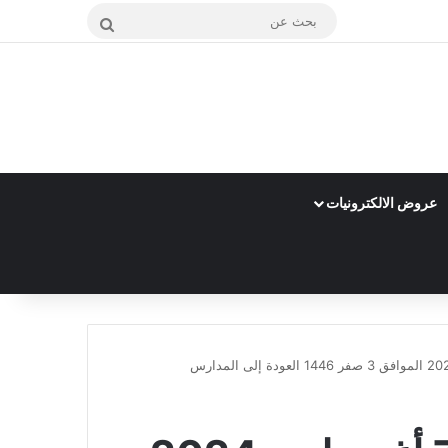
بحث
عن
عروض الالكترونيات