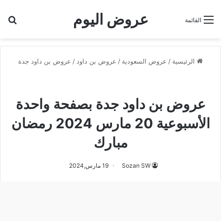
عروض اليوم
بح
القائمة
الرئيسية
/
عروض السعودية
/
عروض بن داود
/
عروض بن داود جدة
عروض بن داود جدة
عروض رمضان
عروض بن داود جدة بصفحة واحدة
الأسبوعية 20 مارس 2024 رمضان
مبارك
Sozan SW
19 مارس,2024