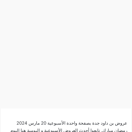
عروض بن داود جدة بصفحة واحدة الأسبوعية 20 مارس 2024
رمضان مبارك. تابعوا أحدث العروض الأسبوعية و اليومية
هنا
اليوم