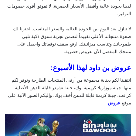
لدينا بجودة عالية وأفضل الأسعار الحصرية. لا تفوتوا أقوى
خصومات
التوفير.
لا تنازل بعد اليوم بين الجودة العالية والسعر المناسب. اخترنا لك
صفوة منتجاتنا الأعلى تقييماً لتضمن تجربة تسوق ذكية تلبي
طموحاتك وتناسب ميزانيتك. ارفع سقف توقعاتك واحصل على
منتجك المفضل الآن بعروض حصرية.
عروض بن داود لهذا الأسبوع:
انتقينا لكم بعناية مجموعة من أرقى المنتجات الطازجة ونوفر لكم
منها: جبنة موزاريلا كريمية بوك، جبنة تشيدر قابلة للدهن الأصلية
كرافت، جبنة كريمة قابلة للدهن أخف بوك، وإليكم الصور الآتية على
موقع
عروض