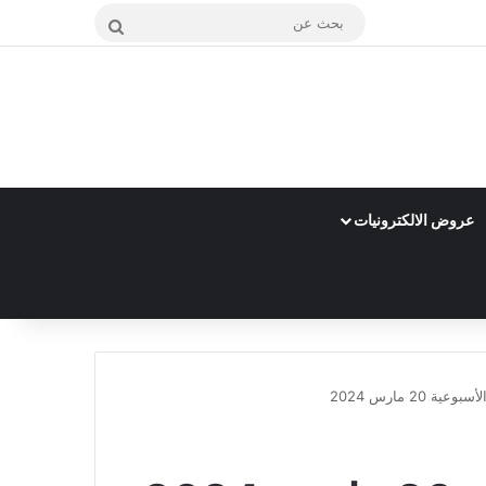
بحث
عن
عروض الالكترونيات
2 مارس 2024