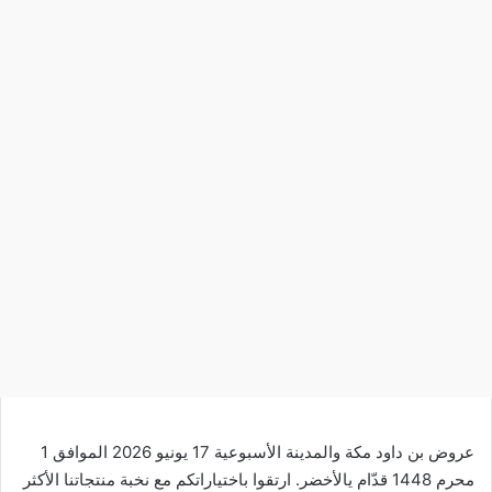
عروض بن داود مكة والمدينة الأسبوعية 17 يونيو 2026 الموافق 1
محرم 1448 قدّام يالأخضر. ارتقوا باختياراتكم مع نخبة منتجاتنا الأكثر