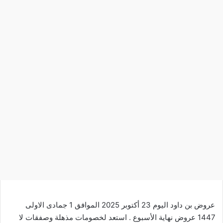
عروض بن داود اليوم 23 أكتوبر 2025 الموافق 1 جمادى الاولى
1447 عروض نهاية الأسبوع . استعد لخصومات
مذهلة
وصفقات لا