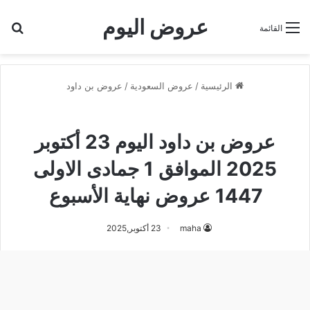
عروض اليوم
بح
القائمة
الرئيسية
/
عروض السعودية
/
عروض بن داود
عروض بن داود
عروض بن داود اليوم 23 أكتوبر
2025 الموافق 1 جمادى الاولى
1447 عروض نهاية الأسبوع
maha
23 أكتوبر,2025