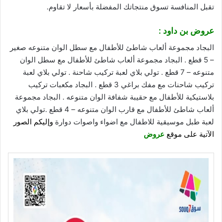
تقبل المنافسة تسوق منتجاتك المفضلة بأسعار لا تقاوم.
عروض بن داود
:
البجاد مجموعة ألعاب شاطئ للأطفال مع سطل الوان متنوعه صغير
– 5 قطع . البجاد مجموعة ألعاب شاطئ للأطفال مع سطل الوان
متنوعه – 7 قطع . تولي بلاي لعبة تركيب شاحنة . تولي بلاي لعبة
تركيب شاحنات مع مفك براغي 3 قطع . البجاد مكعبات تركيب
بلاستيكية للأطفال مع حقيبة شفافة الوان متنوعه . البجاد مجموعة
ألعاب شاطئ للأطفال مع قارب الوان متنوعه – 4 قطع .تولي بلاي
لعبة طبل موسيقية للاطفال مع اضواء واصوات دوارة
وإليكم الصور
الآتية على موقع
عروض