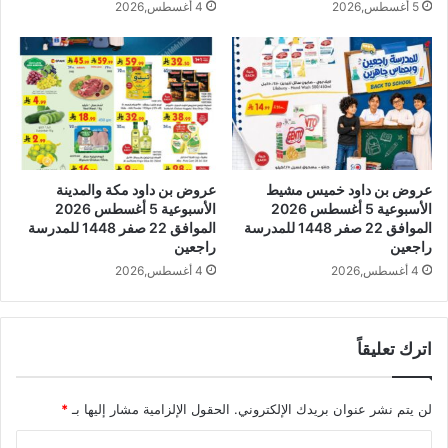
5 أغسطس,2026
4 أغسطس,2026
عروض بن داود خميس مشيط
عروض بن داود مكة والمدينة
الأسبوعية 5 أغسطس 2026
الأسبوعية 5 أغسطس 2026
الموافق 22 صفر 1448 للمدرسة
الموافق 22 صفر 1448 للمدرسة
راجعين
راجعين
4 أغسطس,2026
4 أغسطس,2026
اترك تعليقاً
لن يتم نشر عنوان بريدك الإلكتروني.
الحقول الإلزامية مشار إليها بـ
*
ا