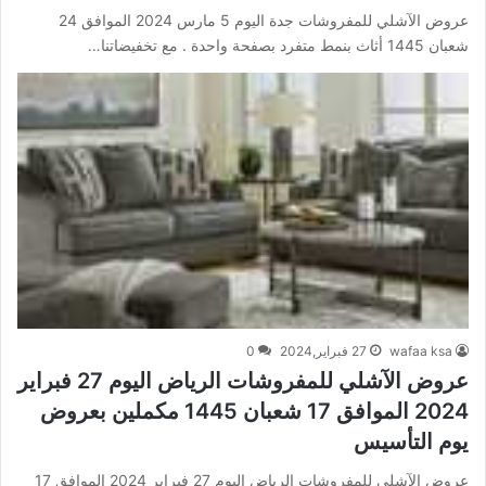
عروض الآشلي للمفروشات جدة اليوم 5 مارس 2024 الموافق 24
شعبان 1445 أثاث بنمط متفرد بصفحة واحدة . مع تخفيضاتنا…
wafaa ksa
27 فبراير,2024
0
عروض الآشلي للمفروشات الرياض اليوم 27 فبراير
2024 الموافق 17 شعبان 1445 مكملين بعروض
يوم التأسيس
عروض الآشلي للمفروشات الرياض اليوم 27 فبراير 2024 الموافق 17