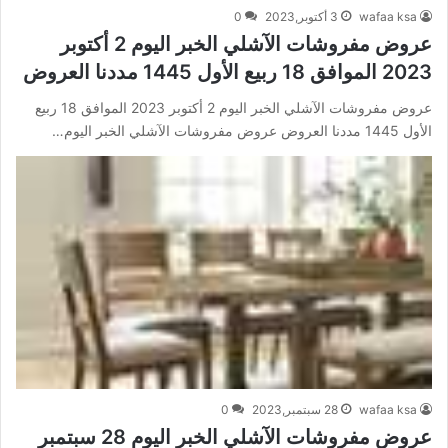
wafaa ksa
3 أكتوبر,2023
0
عروض مفروشات الآشلي الخبر اليوم 2 أكتوبر
2023 الموافق 18 ربيع الأول 1445 مددنا العروض
عروض مفروشات الآشلي الخبر اليوم 2 أكتوبر 2023 الموافق 18 ربيع
الأول 1445 مددنا العروض عروض مفروشات الآشلي الخبر اليوم…
wafaa ksa
28 سبتمبر,2023
0
عروض مفروشات الآشلي الخبر اليوم 28 سبتمبر