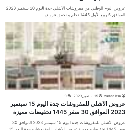
عروض اليوم الوطني من مفروشات الآشلي جدة اليوم 20 سبتمبر 2023
الموافق 5 ربيع الأول 1445 نحلم و نحقق عروض…
wafaa ksa
15 سبتمبر,2023
0
عروض الآشلي للمفروشات جدة اليوم 15 سبتمبر
2023 الموافق 30 صفر 1445 تخفيضات مميزة
عروض الآشلي للمفروشات جدة اليوم 15 سبتمبر 2023 الموافق 30
صفر 1445 تخفيضات مميزة عروض الآشلي للمفروشات جدة اليوم 15…