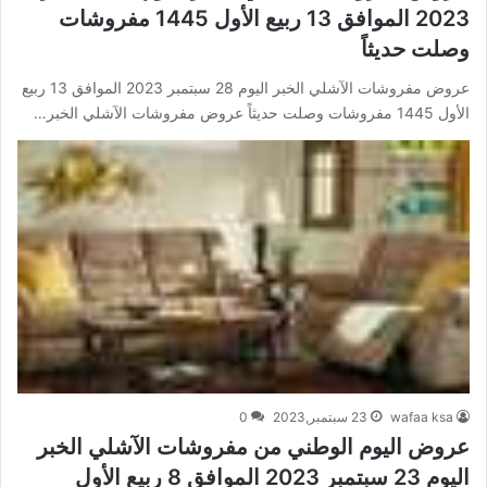
2023 الموافق 13 ربيع الأول 1445 مفروشات
وصلت حديثاً
عروض مفروشات الآشلي الخبر اليوم 28 سبتمبر 2023 الموافق 13 ربيع
الأول 1445 مفروشات وصلت حديثاً عروض مفروشات الآشلي الخبر…
wafaa ksa
23 سبتمبر,2023
0
عروض اليوم الوطني من مفروشات الآشلي الخبر
اليوم 23 سبتمبر 2023 الموافق 8 ربيع الأول