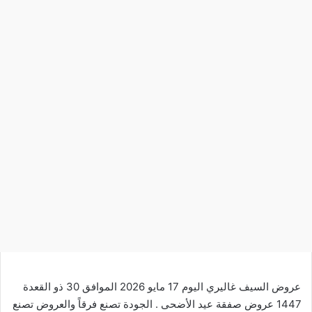
عروض السيف غاليري اليوم 17 مايو 2026 الموافق 30 ذو القعدة
1447 عروض صفقة عيد الأضحى . الجودة تصنع فرقاً والعروض تصنع