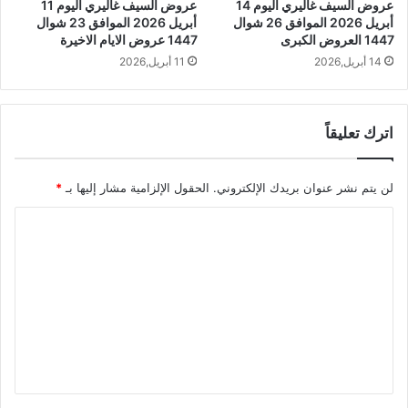
عروض السيف غاليري اليوم 14
عروض السيف غاليري اليوم 11
أبريل 2026 الموافق 26 شوال
أبريل 2026 الموافق 23 شوال
1447 العروض الكبرى
1447 عروض الايام الاخيرة
14 أبريل,2026
11 أبريل,2026
اترك تعليقاً
لن يتم نشر عنوان بريدك الإلكتروني.
الحقول الإلزامية مشار إليها بـ
*
ا
ل
ت
ع
ل
ي
ق