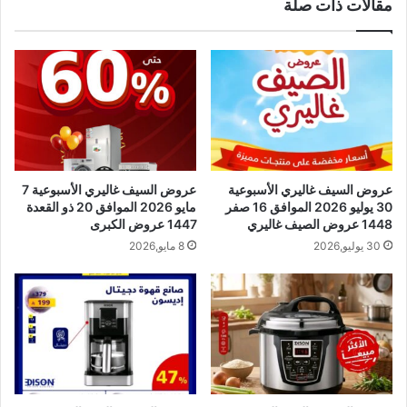
مقالات ذات صلة
عروض السيف غاليري الأسبوعية
عروض السيف غاليري الأسبوعية 7
30 يوليو 2026 الموافق 16 صفر
مايو 2026 الموافق 20 ذو القعدة
1448 عروض الصيف غاليري
1447 عروض الكبرى
30 يوليو,2026
8 مايو,2026