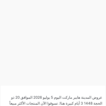
عروض المدينة هايبر ماركت اليوم 5 يوليو 2026 الموافق 20 ذو
الحجة 1448 3 أيام كبيرة هنا!. تسوقوا الآن المنتجات الأكثر مبيعاً