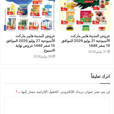
عروض المدينة هايبر ماركت
عروض المدينة هايبر ماركت
الأسبوعية 31 يوليو 2026 الموافق
الأسبوعية 27 يوليو 2026 الموافق
19 صفر 1448
15 صفر 1448 عروض نهاية
الاسبوع
31 يوليو,2026
29 يوليو,2026
اترك تعليقاً
لن يتم نشر عنوان بريدك الإلكتروني.
الحقول الإلزامية مشار إليها بـ
*
ا
ل