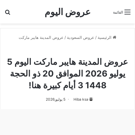
عروض اليوم
بح
القائمة
الرئيسية
/
عروض السعودية
/
عروض المدينة هايبر ماركت
عروض المدينة هايبر ماركت
عروض المدينة هايبر ماركت اليوم 5
يوليو 2026 الموافق 20 ذو الحجة
1448 3 أيام كبيرة هنا!
Hiba ksa
5 يوليو,2026