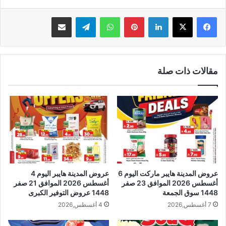
لينكدإن
بينتيريست
واتساب
تيلقرام
مشاركة عبر البريد
مقالات ذات صلة
عروض المدينة هايبر ماركت اليوم 6
عروض المدينة هايبر اليوم 4
أغسطس 2026 الموافق 23 صفر
أغسطس 2026 الموافق 21 صفر
1448 سوق الجمعة
1448 عروض التوفير الكبرى
7 أغسطس,2026
4 أغسطس,2026