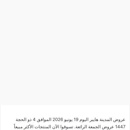
عروض المدينة هايبر اليوم 19 يونيو 2026 الموافق 4 ذو الحجة
1447 عروض الجمعة الرائعة. تسوقوا الآن المنتجات الأكثر مبيعاً