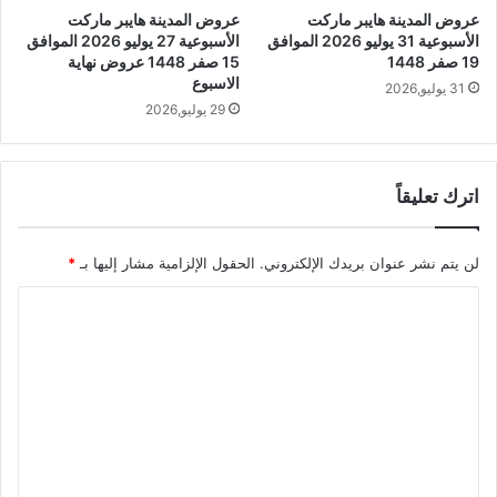
عروض المدينة هايبر ماركت
عروض المدينة هايبر ماركت
الأسبوعية 31 يوليو 2026 الموافق
الأسبوعية 27 يوليو 2026 الموافق
19 صفر 1448
15 صفر 1448 عروض نهاية
الاسبوع
31 يوليو,2026
29 يوليو,2026
اترك تعليقاً
لن يتم نشر عنوان بريدك الإلكتروني.
الحقول الإلزامية مشار إليها بـ
*
ا
ل
ت
ع
ل
ي