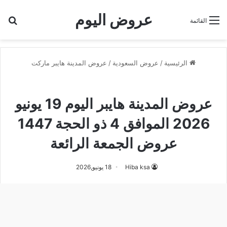
عروض اليوم
بح
القائمة
الرئيسية
/
عروض السعودية
/
عروض المدينة هايبر ماركت
عروض المدينة هايبر ماركت
عروض المدينة هايبر اليوم 19 يونيو
2026 الموافق 4 ذو الحجة 1447
عروض الجمعة الرائعة
Hiba ksa
18 يونيو,2026