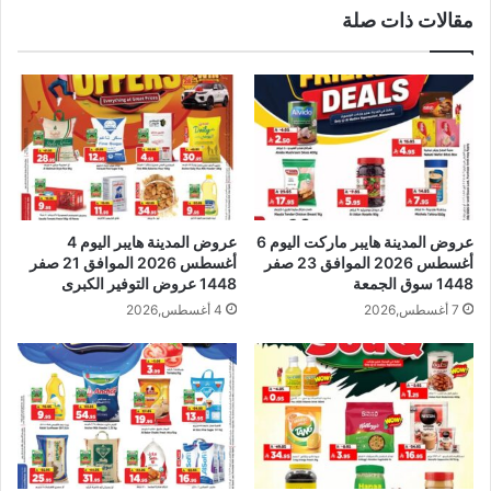
مقالات ذات صلة
عروض المدينة هايبر ماركت اليوم 6
عروض المدينة هايبر اليوم 4
أغسطس 2026 الموافق 23 صفر
أغسطس 2026 الموافق 21 صفر
1448 سوق الجمعة
1448 عروض التوفير الكبرى
7 أغسطس,2026
4 أغسطس,2026