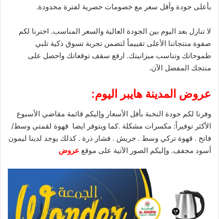
بأعلى جودة وأقل سعر مع
خصومات
حصرية لفترة محدودة.
لا تنازل بعد اليوم بين الجودة العالية والسعر المناسب. اخترنا لكم
صفوة منتجاتنا الأعلى تقييماً لتضمن تجربة تسوق ذكية تلبي
طموحاتك وتناسب ميزانيتك. ارفع سقف توقعاتك واحصل على
منتجك المفضل الآن.
عروض المدينة هايبر اليوم:
وفرنا لكم جودة النخبة بأقل الأسعار وإليكم قائمة مقاضي الأسبوع
الأكثر توفيراً: مكسرات مشكلة .كما ويتوفر ايضا قهوة لقمتي وسط/
فاتح . قهوة تركي وسط . جريش . فشار ذرة . كذلك يوجد لدينا ليمون
أسود مجفف. وإليكم الصور الآتية على موقع
عروض