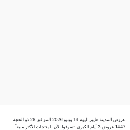
عروض المدينة هايبر اليوم 14 يونيو 2026 الموافق 28 ذو الحجة
1447 عروض 3 أيام الكبرى. تسوقوا الآن المنتجات الأكثر مبيعاً