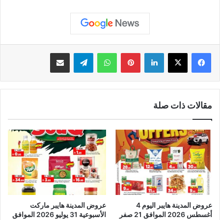
لينكدإن
بينتيريست
واتساب
تيلقرام
مشاركة عبر البريد
مقالات ذات صلة
عروض المدينة هايبر اليوم 4
عروض المدينة هايبر ماركت
أغسطس 2026 الموافق 21 صفر
الأسبوعية 31 يوليو 2026 الموافق