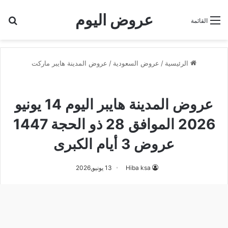
عروض اليوم
بح
القائمة
الرئيسية
/
عروض السعودية
/
عروض المدينة هايبر ماركت
عروض المدينة هايبر ماركت
عروض المدينة هايبر اليوم 14 يونيو
2026 الموافق 28 ذو الحجة 1447
عروض 3 أيام الكبرى
Hiba ksa
13 يونيو,2026