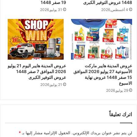
1448 عروض التوفير الكبرى
19 صفر 1448
4 أغسطس,2026
31 يوليو,2026
عروض المدينة هايبر ماركت
عروض المدينة هايبر اليوم 21 يوليو
الأسبوعية 27 يوليو 2026 الموافق
2026 الموافق 7 صفر 1448
15 صفر 1448 عروض نهاية
عروض التوفير الكبرى
الاسبوع
21 يوليو,2026
29 يوليو,2026
اترك تعليقاً
لن يتم نشر عنوان بريدك الإلكتروني.
الحقول الإلزامية مشار إليها بـ
*