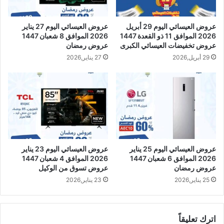
عروض العيسائي اليوم 29 أبريل
عروض العيسائي اليوم 27 يناير
2026 الموافق 11 ذو القعدة 1447
2026 الموافق 8 شعبان 1447
عروض تخفيضات العيسائي الكبرى
عروض رمضان
29 أبريل,2026
27 يناير,2026
عروض العيسائي اليوم 25 يناير
عروض العيسائي اليوم 23 يناير
2026 الموافق 6 شعبان 1447
2026 الموافق 4 شعبان 1447
عروض رمضان
عروض تسوق من الوكيل
25 يناير,2026
23 يناير,2026
اترك تعليقاً