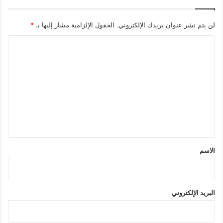
لن يتم نشر عنوان بريدك الإلكتروني.
الحقول الإلزامية مشار إليها بـ
*
ا
ل
ت
ع
ل
ي
ق
*
الاسم
البريد الإلكتروني