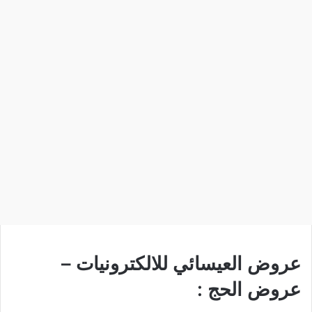
عروض العيسائي للالكترونيات –
عروض الحج :