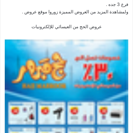
فرع 3 جده .
ولمشاهدة المزيد من العروض المميزة زوروا موقع
عروض
.
عروض الحج من العيسائي للإلكترونيات