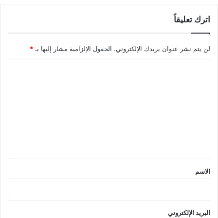
اترك تعليقاً
لن يتم نشر عنوان بريدك الإلكتروني.
الحقول الإلزامية مشار إليها بـ
*
ا
ل
ت
ع
ل
ي
ق
*
الاسم
البريد الإلكتروني