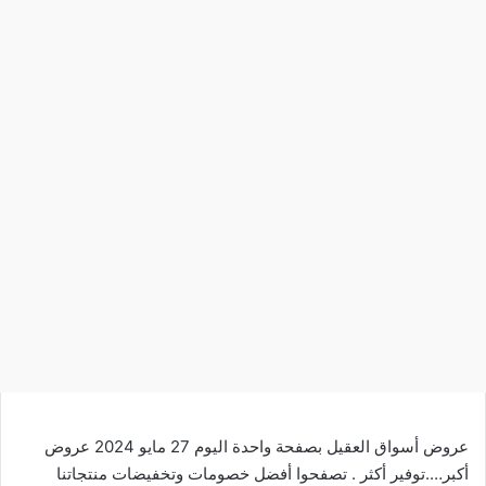
عروض أسواق العقيل بصفحة واحدة اليوم 27 مايو 2024 عروض
أكبر….توفير أكثر . تصفحوا أفضل خصومات وتخفيضات منتجاتنا