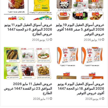
عروض أسواق العقيل اليوم 19 يوليو
عروض أسواق العقيل اليوم 11 يونيو
2026 الموافق 5 صفر 1448 أقوى
2026 الموافق 6 ذو الحجة 1447
عروض التوفير
عروض الطازج
19 يوليو,2026
12 يونيو,2026
عروض أسواق العقيل اليوم 4 يونيو
عروض العقيل 11 مايو 2026
2026 الموافق 18 ذو الحجة 1447
الموافق 23 ذو القعدة 1447 عروض
أقوى عروض التوفير
الطازج
4 يونيو,2026
11 مايو,2026