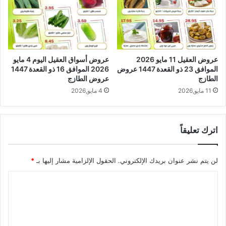
عروض العقيل 11 مايو 2026
عروض أسواق العقيل اليوم 4 مايو
الموافق 23 ذو القعدة 1447 عروض
2026 الموافق 16 ذو القعدة 1447
الطازج
عروض الطازج
11 مايو,2026
4 مايو,2026
اترك تعليقاً
لن يتم نشر عنوان بريدك الإلكتروني.
الحقول الإلزامية مشار إليها بـ
*
ا
ل
ت
ع