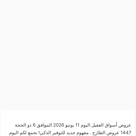
عروض أسواق العقيل اليوم 11 يونيو 2026 الموافق 6 ذو الحجة
1447 عروض الطازج . مفهوم جديد للتوفير الذكي! نجمع لكم اليوم