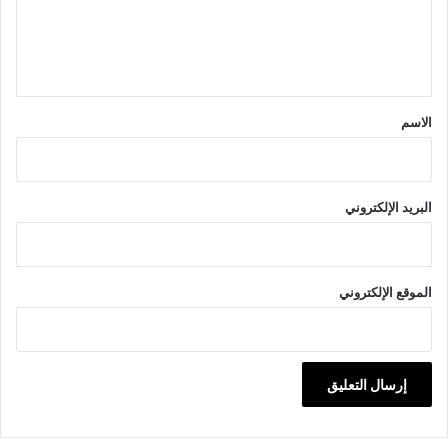
ل
ي
ق
*
الاسم
البريد الإلكتروني
الموقع الإلكتروني