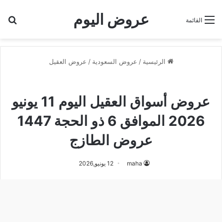
عروض اليوم
بح
القائمة
الرئيسية
/
عروض السعودية
/
عروض العقيل
عروض العقيل
عروض أسواق العقيل اليوم 11 يونيو
2026 الموافق 6 ذو الحجة 1447
عروض الطازج
maha
12 يونيو,2026