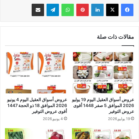
لينكدإن
بينتيريست
واتساب
تيلقرام
مشاركة عبر البريد
مقالات ذات صلة
عروض أسواق العقيل اليوم 19 يوليو
عروض أسواق العقيل اليوم 4 يونيو
2026 الموافق 5 صفر 1448 أقوى
2026 الموافق 18 ذو الحجة 1447
عروض التوفير
أقوى عروض التوفير
19 يوليو,2026
4 يونيو,2026