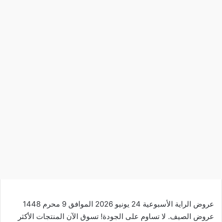
عروض الراية الأسبوعية 24 يونيو 2026 الموافق 9 محرم 1448
عروض الصيف. لا تساوم على الجودة!
تسوق
الآن المنتجات الأكثر