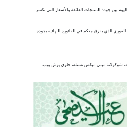
جودة
المنتجات الفائقة والأسعار التي تكسر
لفوري الذي يفرق معكم في الفاتورة النهائية بجودة
تله، شوكولاتة ميني ميكس نستله، حلوى بوش بوب.