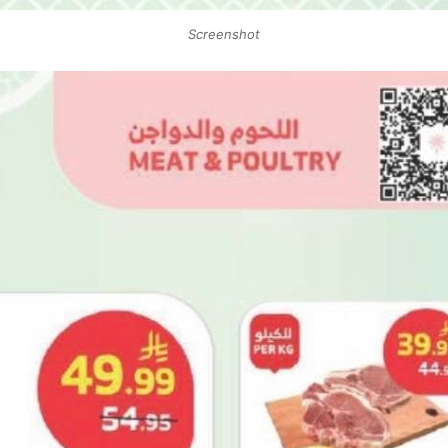
Screenshot