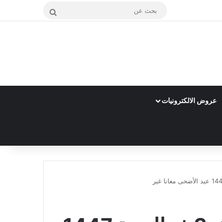
بحث
عن
عروض الالكترونيات