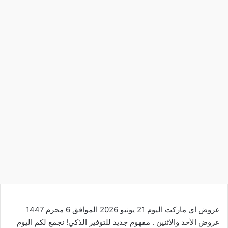
عروض اي ماركت اليوم 21 يونيو 2026 الموافق 6 محرم 1447
عروض الأحد والاثنين . مفهوم جديد للتوفير الذكي! نجمع لكم اليوم