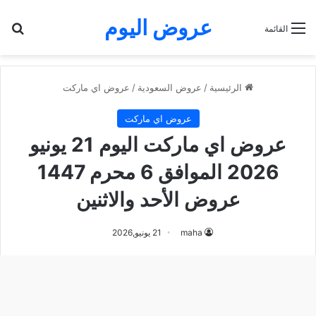
عروض اليوم
بح
القائمة
الرئيسية
/
عروض السعودية
/
عروض اي ماركت
عروض اي ماركت
عروض اي ماركت اليوم 21 يونيو
2026 الموافق 6 محرم 1447
عروض الأحد والاثنين
maha
21 يونيو,2026