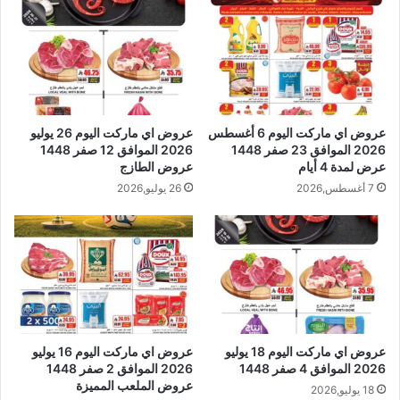
عروض اي ماركت اليوم 6 أغسطس
عروض اي ماركت اليوم 26 يوليو
2026 الموافق 23 صفر 1448
2026 الموافق 12 صفر 1448
عرض لمدة 4 أيام
عروض الطازج
7 أغسطس,2026
26 يوليو,2026
عروض اي ماركت اليوم 18 يوليو
عروض اي ماركت اليوم 16 يوليو
2026 الموافق 4 صفر 1448
2026 الموافق 2 صفر 1448
عروض الملعب المميزة
18 يوليو,2026