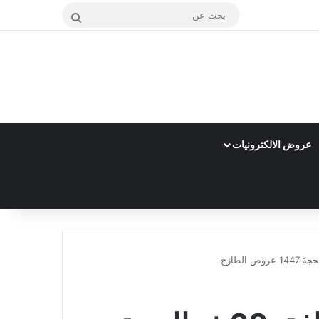
بحث
عن
عروض الالكترونيات