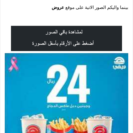
بينما و
اليكم الصور الاتية على موقع
عروض