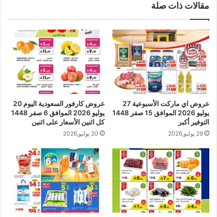
مقالات ذات صلة
عروض اي ماركت الأسبوعية 27
عروض كارفور السعودية اليوم 20
يوليو 2026 الموافق 15 صفر 1448
يوليو 2026 الموافق 6 صفر 1448
التوفير أكبر
كل اثنين الأسعار على اثنين
29 يوليو,2026
20 يوليو,2026