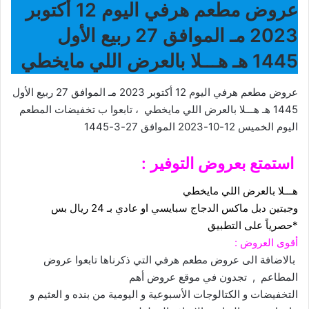
عروض مطعم هرفي اليوم 12 أكتوبر
2023 مـ الموافق 27 ربيع الأول
1445 هـ هـــلا بالعرض اللي مايخطي
عروض مطعم هرفي اليوم 12 أكتوبر 2023 مـ الموافق 27 ربيع الأول
1445 هـ هـــلا بالعرض اللي مايخطي ، تابعوا ب تخفيضات المطعم
اليوم الخميس 12-10-2023 الموافق 27-3-1445
استمتع بعروض التوفير :
هـــلا بالعرض اللي مايخطي
وجبتين دبل ماكس الدجاج سبايسي او عادي بـ 24 ريال بس
*حصرياً على التطبيق ⁣
أقوى العروض :
بالاضافة الى عروض مطعم هرفي التي ذكرناها تابعوا
عروض
المطاعم
, تجدون في موقع عروض أهم
التخفيضات و الكتالوجات الأسبوعية و اليومية من بنده و العثيم و