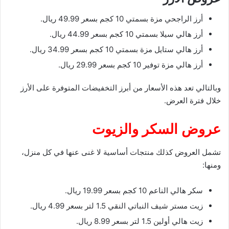
أرز الراجحي مزة بسمتي 10 كجم بسعر 49.99 ريال.
أرز هالي سيلا بسمتي 10 كجم بسعر 44.99 ريال.
أرز هالي ستايل مزة بسمتي 10 كجم بسعر 34.99 ريال.
أرز هالي مزة توفير 10 كجم بسعر 29.99 ريال.
وبالتالي تعد هذه الأسعار من أبرز التخفيضات المتوفرة على الأرز
خلال فترة العرض.
عروض السكر والزيوت
تشمل العروض كذلك منتجات أساسية لا غنى عنها في كل منزل،
ومنها:
سكر هالي الناعم 10 كجم بسعر 19.99 ريال.
زيت مستر شيف النباتي النقي 1.5 لتر بسعر 4.99 ريال.
زيت هالي أولين 1.5 لتر بسعر 8.99 ريال.