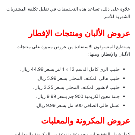
علاوة على ذلك، تساعد هذه التخفيضات في تقليل تكلفة المشتريات
الشهرية للأسر.
عروض الألبان ومنتجات الإفطار
يستطيع المتسوقون الاستفادة من عروض مميزة على منتجات
الألبان والإفطار، ومنها:
حليب الري كامل الدسم 12 × 1 لتر بسعر 44.99 ريال.
حليب هالي المكثف المحلي بسعر 5.99 ريال.
حليب لانشور المكثف المحلي بسعر 3.25 ريال.
جبنة معين الكريمية 900 جم بسعر 9.99 ريال.
عسل هالي الصافي 500 مل بسعر 9.99 ريال.
عروض المكرونة والمعلبات
كما تشمل التخفيضات مجموعة متنوعة من المكرونة والمعلبات