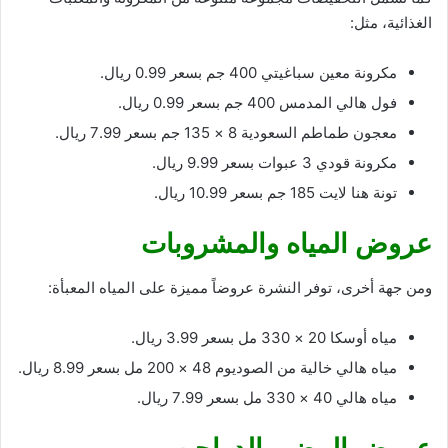
الغذائية، مثل:
مكرونة معين سباغيتي 400 جم بسعر 0.99 ريال.
فول هالي المدمس 400 جم بسعر 0.99 ريال.
معجون طماطم السعودية 8 × 135 جم بسعر 7.99 ريال.
مكرونة قودي 3 عبوات بسعر 9.99 ريال.
تونة هنا لايت 185 جم بسعر 10.99 ريال.
عروض المياه والمشروبات
ومن جهة أخرى، توفر النشرة عروضاً مميزة على المياه المعبأة:
مياه أوسكا 20 × 330 مل بسعر 3.99 ريال.
مياه هالي خالية من الصوديوم 48 × 200 مل بسعر 8.99 ريال.
مياه هالي 40 × 330 مل بسعر 7.99 ريال.