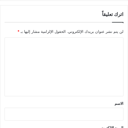
اترك تعليقاً
لن يتم نشر عنوان بريدك الإلكتروني.
الحقول الإلزامية مشار إليها بـ
*
ا
ل
ت
ع
ل
ي
ق
*
الاسم
البريد الإلكتروني