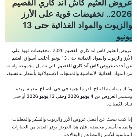
عروض العثيم كاش آند كاري القصيم
2026.. تخفيضات قوية على الأرز
والزيوت والمواد الغذائية حتى 13
يونيو
عروض العثيم كاش آند كاري القصيم 2026.. تخفيضات قوية على
الأرز والزيوت والمواد الغذائية حتى 13 يونيو .أعلنت أسواق العثيم
عن أحدث
عروض
كاش آند كاري القصيم
التي تشمل مجموعة واسعة
من المواد الغذائية الأساسية والمنتجات الاستهلاكية بأسعار تنافسية،
وذلك بمناسبة افتتاح الفرع الجديد في حي الصباخ بمدينة بريدة.
وتستمر العروض من
4 يونيو 2026 وحتى 13 يونيو 2026
أو حتى
نفاد الكميات.
إذا كنت تبحث عن أفضل عروض الأرز والزيوت والسكر والمعلبات
والمياه بأسعار مخفضة، فإن هذا العرض يوفر العديد من الخيارات
المناسبة للأسر والمطاعم والبقالات.