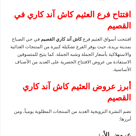
افتتاح فرع العثيم كاش آند كاري في
القصيم
افتتحت أسواق العثيم فرع
كاش آند كاري القصيم
في حي الصباخ
بمدينة بريدة، حيث يوفر الفرع تشكيلة كبيرة من المنتجات الغذائية
والاستهلاكية بأسعار الجملة وشبه الجملة. كما يتيح للمتسوقين
الاستفادة من عروض الافتتاح الحصرية على العديد من الأصناف
الأساسية.
أبرز عروض العثيم كاش آند كاري
القصيم
تضم النشرة الترويجية العديد من المنتجات المطلوبة يومياً، ومن
أبرزها:
عروض الأرز