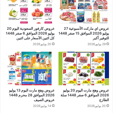
عروض اي ماركت الأسبوعية 27
عروض كارفور السعودية اليوم 20
يوليو 2026 الموافق 15 صفر 1448
يوليو 2026 الموافق 6 صفر 1448
التوفير أكبر
كل اثنين الأسعار على اثنين
29 يوليو,2026
20 يوليو,2026
عروض وهج مارت اليوم 20 يوليو
عروض وهج مارت اليوم 13 يوليو
2026 الموافق 6 صفر 1448 سلة
2026 الموافق 28 محرم 1448
الطازج
عروض الصيف
20 يوليو,2026
14 يوليو,2026