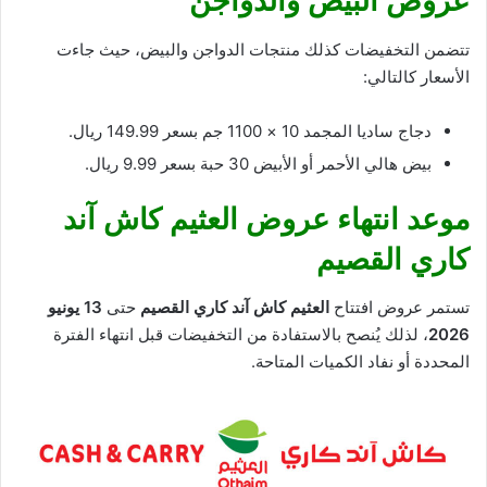
عروض البيض والدواجن
تتضمن التخفيضات كذلك منتجات الدواجن والبيض، حيث جاءت
الأسعار كالتالي:
دجاج ساديا المجمد 10 × 1100 جم بسعر 149.99 ريال.
بيض هالي الأحمر أو الأبيض 30 حبة بسعر 9.99 ريال.
موعد انتهاء عروض العثيم كاش آند
كاري القصيم
تستمر عروض افتتاح
العثيم كاش آند كاري القصيم
حتى
13 يونيو
2026
، لذلك يُنصح بالاستفادة من التخفيضات قبل انتهاء الفترة
المحددة أو نفاد الكميات المتاحة.