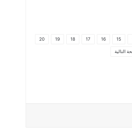
20
19
18
17
16
15
ة التالية