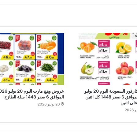
عروض كارفور السعودية اليوم 20 يوليو
عروض وهج مارت اليوم 20
2026 الموافق 6 صفر 1448 كل اثنين
الموافق 6 صفر 1448 سلة الطازج
على اثنين
20 يوليو,2026