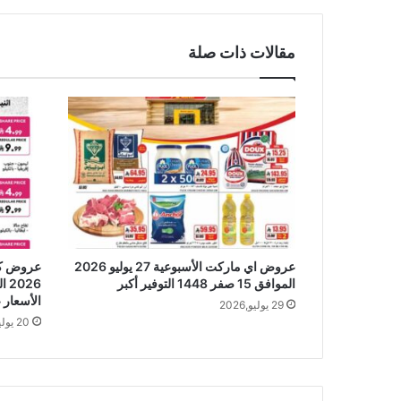
مقالات ذات صلة
عروض اي ماركت الأسبوعية 27 يوليو 2026
الموافق 15 صفر 1448 التوفير أكبر
الأسعار 
29 يوليو,2026
20 يوليو,2026