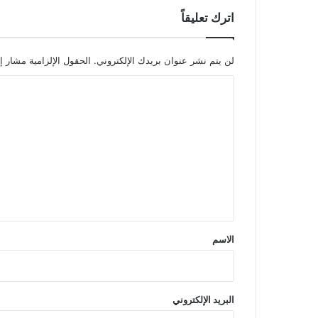
اترك تعليقاً
لن يتم نشر عنوان بريدك الإلكتروني.
الحقول الإلزامية مشار إل
ا
ل
ت
ع
ل
ي
ق
*
الاسم
البريد الإلكتروني