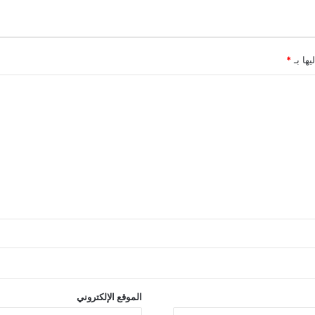
يها بـ
*
الموقع الإلكتروني