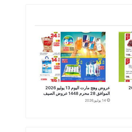
 يوليو 2026
عروض وهج مارت اليوم 13 يوليو 2026
الموافق 28 محرم 1448 عروض الصيف
14 يوليو,2026