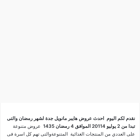
نقدم لكم اليوم احدث عروض هايبر مانويل جدة لشهر رمضان والتى
تبدا من 2 يوليو 20114 الموافق 4 رمضان 1435
عروض متنوعة
على العددي من المنتجات الغذائية المتنوعةوالتى تهم كل اسرة فى