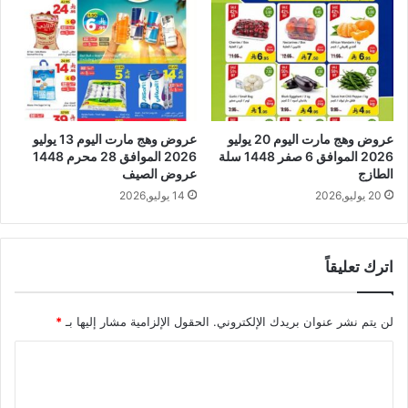
عروض وهج مارت اليوم 20 يوليو
عروض وهج مارت اليوم 13 يوليو
2026 الموافق 6 صفر 1448 سلة
2026 الموافق 28 محرم 1448
الطازج
عروض الصيف
20 يوليو,2026
14 يوليو,2026
اترك تعليقاً
لن يتم نشر عنوان بريدك الإلكتروني.
الحقول الإلزامية مشار إليها بـ
*
ا
ل