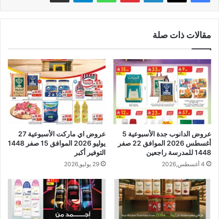
مقالات ذات صلة
عروض الدانوب جدة الأسبوعية 5
عروض اي ماركت الأسبوعية 27
أغسطس 2026 الموافق 22 صفر
يوليو 2026 الموافق 15 صفر 1448
1448 للمدرسة راجعين
التوفير أكبر
4 أغسطس,2026
29 يوليو,2026