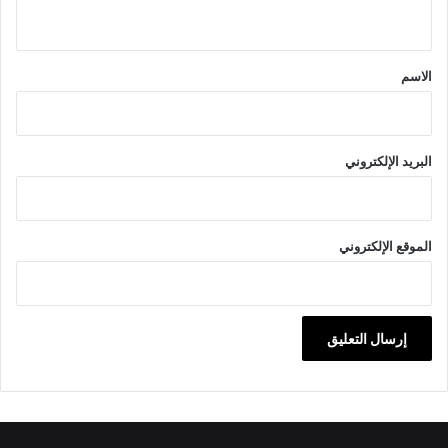
ي
ق
*
الاسم
البريد الإلكتروني
الموقع الإلكتروني