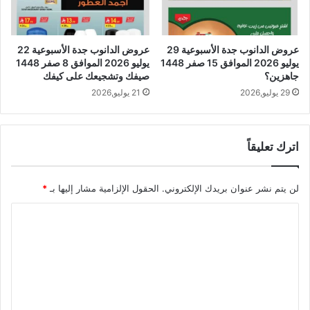
عروض الدانوب جدة الأسبوعية 29
عروض الدانوب جدة الأسبوعية 22
يوليو 2026 الموافق 15 صفر 1448
يوليو 2026 الموافق 8 صفر 1448
جاهزين؟
صيفك وتشجيعك على كيفك
29 يوليو,2026
21 يوليو,2026
اترك تعليقاً
لن يتم نشر عنوان بريدك الإلكتروني.
الحقول الإلزامية مشار إليها بـ
*
ا
ل
ت
ع
ل