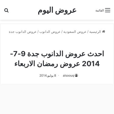
عروض اليوم
بح
القائمة
الرئيسية
/
عروض السعودية
/
عروض الدانوب
/
عروض الدانوب جدة
عروض الدانوب جدة
عروض السعودية
احدث عروض الدانوب جدة 9-7-
2014 عروض رمضان الاربعاء
alsoouq
8 يوليو,2014