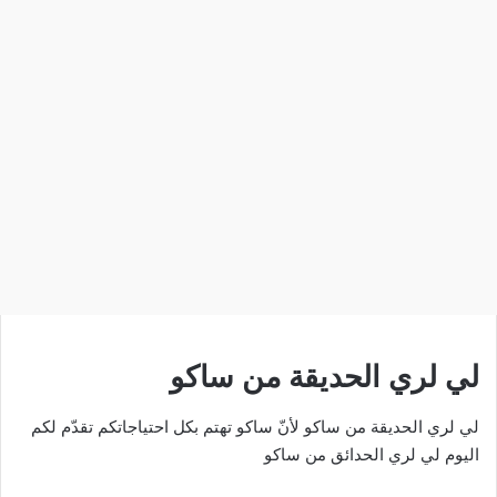
لي لري الحديقة من ساكو
لي لري الحديقة من ساكو لأنّ ساكو تهتم بكل احتياجاتكم تقدّم لكم
اليوم لي لري الحدائق من ساكو