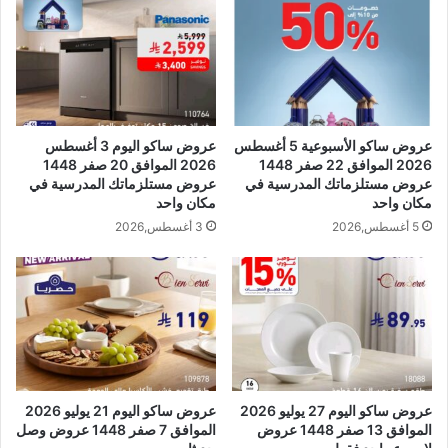
عروض ساكو الأسبوعية 5 أغسطس
عروض ساكو اليوم 3 أغسطس
2026 الموافق 22 صفر 1448
2026 الموافق 20 صفر 1448
عروض مستلزماتك المدرسية في
عروض مستلزماتك المدرسية في
مكان واحد
مكان واحد
5 أغسطس,2026
3 أغسطس,2026
عروض ساكو اليوم 27 يوليو 2026
عروض ساكو اليوم 21 يوليو 2026
الموافق 13 صفر 1448 عروض
الموافق 7 صفر 1448 عروض وصل