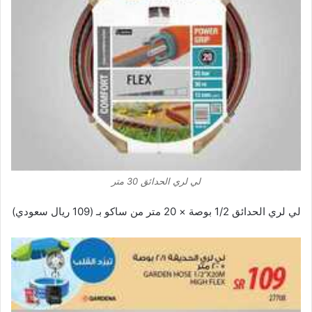
لي لري الحدائق 30 متر
لي لري الحدائق 1/2 بوصة × 20 متر من ساكو بـ (109 ريال سعودي)