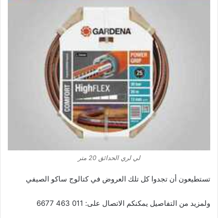
لي لري الحدائق 20 متر
تستطيعون أن تجدوا كل تلك العروض في كتالوج ساكو الصيفي
ولمزيد من التفاصيل يمكنكم الاتصال على: 011 463 6677