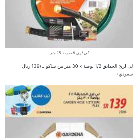
لي لري الحديقة 15 متر
لي لريّ الحدائق 1/2 بوصة × 30 متر من ساكو بـ (139 ريال
سعودي)