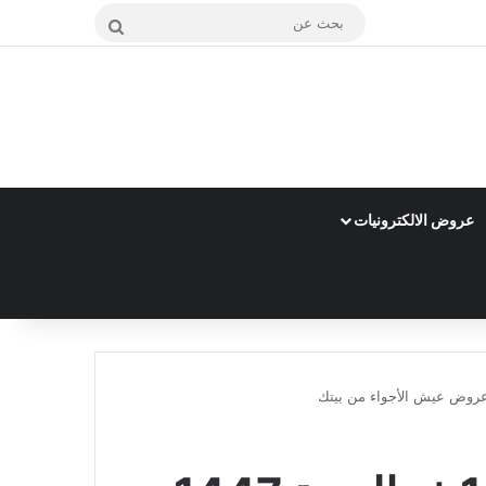
بحث
عن
عروض الالكترونيات