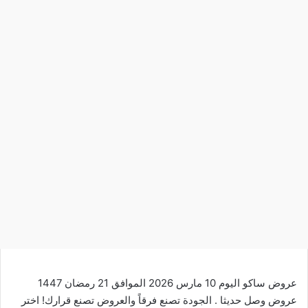
عروض ساكو اليوم 10 مارس 2026 الموافق 21 رمضان 1447
عروض وصل حديثا . الجودة تصنع فرقاً والعروض تصنع قرارك! اختر