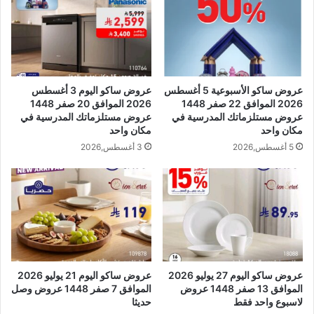
عروض ساكو الأسبوعية 5 أغسطس
عروض ساكو اليوم 3 أغسطس
2026 الموافق 22 صفر 1448
2026 الموافق 20 صفر 1448
عروض مستلزماتك المدرسية في
عروض مستلزماتك المدرسية في
مكان واحد
مكان واحد
5 أغسطس,2026
3 أغسطس,2026
عروض ساكو اليوم 27 يوليو 2026
عروض ساكو اليوم 21 يوليو 2026
الموافق 13 صفر 1448 عروض
الموافق 7 صفر 1448 عروض وصل
لاسبوع واحد فقط
حديثا