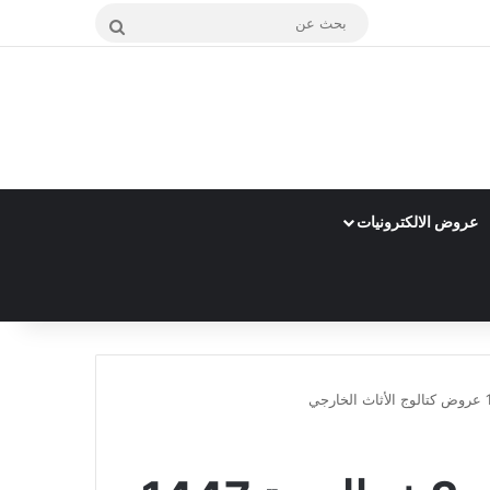
بحث
عن
عروض الالكترونيات