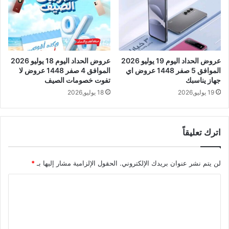
عروض الحداد اليوم 19 يوليو 2026
عروض الحداد اليوم 18 يوليو 2026
الموافق 5 صفر 1448 عروض اي
الموافق 4 صفر 1448 عروض لا
جهاز يناسبك
تفوت خصومات الصيف
19 يوليو,2026
18 يوليو,2026
اترك تعليقاً
لن يتم نشر عنوان بريدك الإلكتروني.
الحقول الإلزامية مشار إليها بـ
*
ا
ل
ت
ع