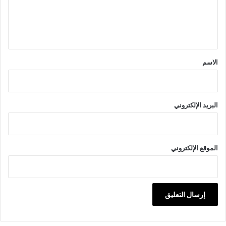
ل
ي
ق
*
الاسم
البريد الإلكتروني
الموقع الإلكتروني