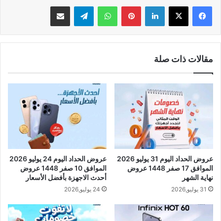
لينكدإن
بينتيريست
واتساب
تيلقرام
مشاركة عبر البريد
مقالات ذات صلة
عروض الحداد اليوم 31 يوليو 2026
عروض الحداد اليوم 24 يوليو 2026
الموافق 17 صفر 1448 عروض
الموافق 10 صفر 1448 عروض
نهاية الشهر
أحدث الاجهزة بأفضل الأسعار
31 يوليو,2026
24 يوليو,2026