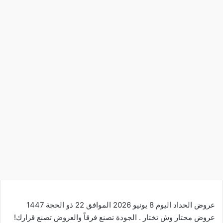
عروض الحداد اليوم 8 يونيو 2026 الموافق 22 ذو الحجة 1447
عروض محتار وش تختار . الجودة تصنع فرقاً والعروض تصنع قرارك!