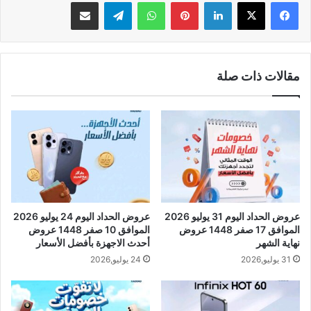
لينكدإن
بينتيريست
واتساب
تيلقرام
مشاركة عبر البريد
مقالات ذات صلة
عروض الحداد اليوم 31 يوليو 2026
عروض الحداد اليوم 24 يوليو 2026
الموافق 17 صفر 1448 عروض
الموافق 10 صفر 1448 عروض
نهاية الشهر
أحدث الاجهزة بأفضل الأسعار
31 يوليو,2026
24 يوليو,2026