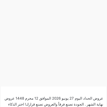
عروض الحداد اليوم 27 يونيو 2026 الموافق 12 محرم 1448 عروض
نهاية الشهر . الجودة تصنع فرقاً والعروض تصنع قرارك! اختر الذكاء