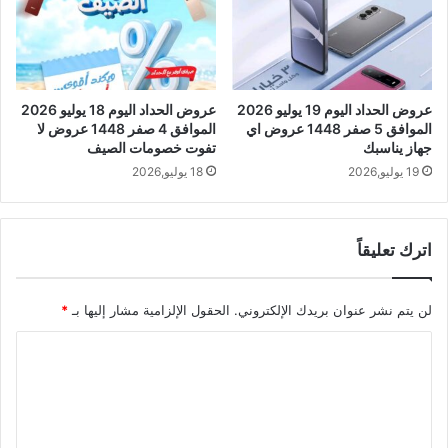
عروض الحداد اليوم 19 يوليو 2026
عروض الحداد اليوم 18 يوليو 2026
الموافق 5 صفر 1448 عروض اي
الموافق 4 صفر 1448 عروض لا
جهاز يناسبك
تفوت خصومات الصيف
19 يوليو,2026
18 يوليو,2026
اترك تعليقاً
لن يتم نشر عنوان بريدك الإلكتروني.
الحقول الإلزامية مشار إليها بـ
*
ا
ل
ت
ع