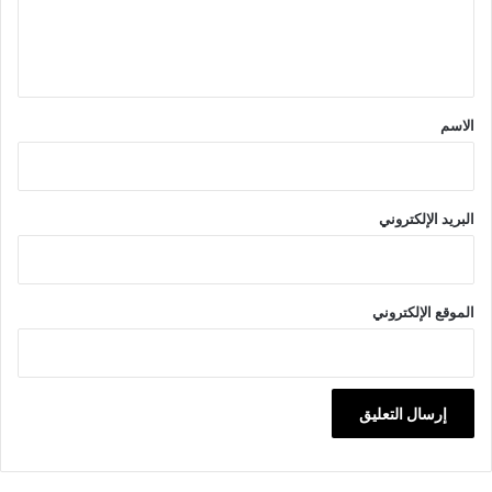
ل
ي
ق
*
الاسم
البريد الإلكتروني
الموقع الإلكتروني