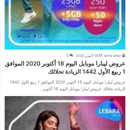
lama alrez
18 أكتوبر,2020
0
عروض ليبارا موبايل اليوم 18 أكتوبر 2020 الموافق
1 ربيع الأول 1442 الزيادة تحلالك
عروض ليبارا موبايل اليوم 18 أكتوبر 2020 الموافق 1 ربيع الأول 1442
الزيادة تحلالك عروض ليبارا موبايل اليوم 18 أكتوبر…