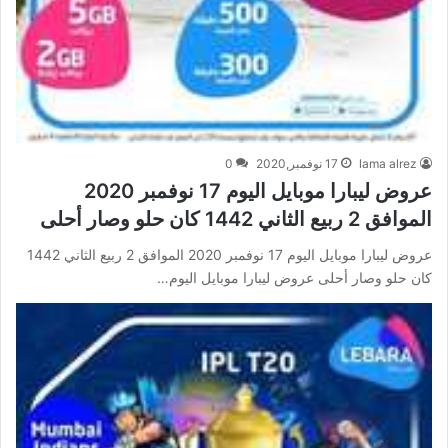
lama alrez
17 نوفمبر,2020
0
عروض ليبارا موبايل اليوم 17 نوفمبر 2020
الموافق 2 ربيع الثاني 1442 كان حلو وصار أحلى
عروض ليبارا موبايل اليوم 17 نوفمبر 2020 الموافق 2 ربيع الثاني 1442
كان حلو وصار أحلى عروض ليبارا موبايل اليوم…