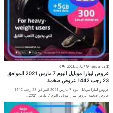
lama alrez
7 مارس,2021
0
عروض ليبارا موبايل اليوم 7 مارس 2021 الموافق
23 رجب 1442 عروض ضخمة
عروض ليبارا موبايل اليوم 7 مارس 2021 الموافق 23 رجب 1442
عروض ضخمة عروض ليبارا موبايل اليوم 7 مارس 2021…