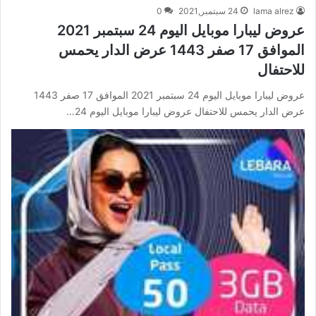
lama alrez
24 سبتمبر,2021
0
عروض ليبارا موبايل اليوم 24 سبتمبر 2021
الموافق 17 صفر 1443 عرض الدار يحمس
للاحتفال
عروض ليبارا موبايل اليوم 24 سبتمبر 2021 الموافق 17 صفر 1443
عرض الدار يحمس للاحتفال عروض ليبارا موبايل اليوم 24…