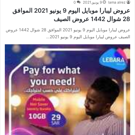
lama alrez
9 يونيو,2021
0
عروض ليبارا موبايل اليوم 9 يونيو 2021 الموافق
28 شوال 1442 عروض الصيف
عروض ليبارا موبايل اليوم 9 يونيو 2021 الموافق 28 شوال 1442 عروض
الصيف عروض ليبارا موبايل اليوم 9 يونيو 2021…