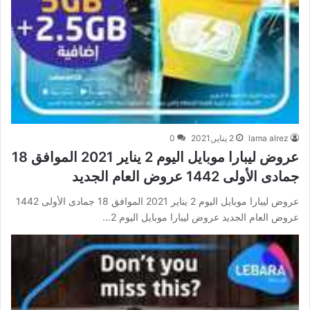
lama alrez
2 يناير,2021
0
عروض ليبارا موبايل اليوم 2 يناير 2021 الموافق 18
جمادى الأولى 1442 عروض العام الجديد
عروض ليبارا موبايل اليوم 2 يناير 2021 الموافق 18 جمادى الأولى 1442
عروض العام الجديد عروض ليبارا موبايل اليوم 2…