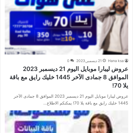
Hana ksa
21 ديسمبر,2023
0
عروض ليبارا موبايل اليوم 21 ديسمبر 2023
الموافق 8 جمادى الآخر 1445 خليك رايق مع باقة
يلا 70!
عروض ليبارا موبايل اليوم 21 ديسمبر 2023 الموافق 8 جمادى الآخر
1445 خليك رايق مع باقة يلا 70! يمكنكم الاطلاع…