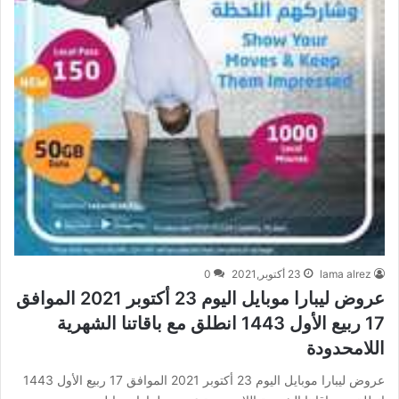
lama alrez
23 أكتوبر,2021
0
عروض ليبارا موبايل اليوم 23 أكتوبر 2021 الموافق
17 ربيع الأول 1443 انطلق مع باقاتنا الشهرية
اللامحدودة
عروض ليبارا موبايل اليوم 23 أكتوبر 2021 الموافق 17 ربيع الأول 1443