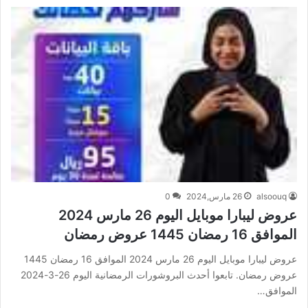
alsoouq
26 مارس,2024
0
عروض ليبارا موبايل اليوم 26 مارس 2024
الموافق 16 رمضان 1445 عروض رمضان
عروض ليبارا موبايل اليوم 26 مارس 2024 الموافق 16 رمضان 1445
عروض رمضان. تابعوا أحدث البروشورات الرمضانية اليوم 26-3-2024
الموافق…