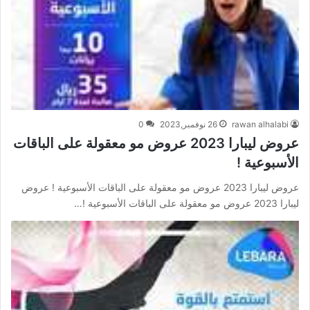
rawan alhalabi
26 نوفمبر,2023
0
عروض ليبارا 2023 عروض مو معقولة على الباقات
الأسبوعية !
عروض ليبارا 2023 عروض مو معقولة على الباقات الأسبوعية ! عروض
ليبارا 2023 عروض مو معقولة على الباقات الأسبوعية !…