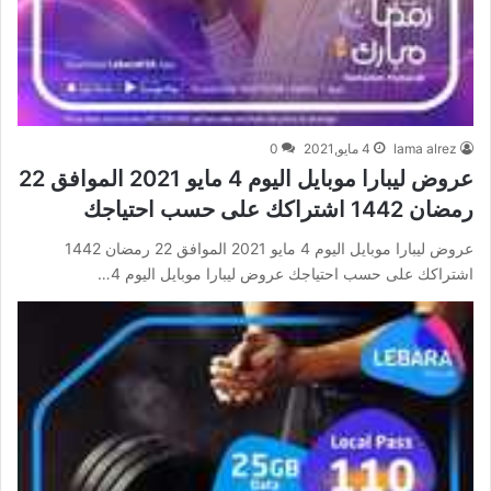
lama alrez
4 مايو,2021
0
عروض ليبارا موبايل اليوم 4 مايو 2021 الموافق 22
رمضان 1442 اشتراكك على حسب احتياجك
عروض ليبارا موبايل اليوم 4 مايو 2021 الموافق 22 رمضان 1442
اشتراكك على حسب احتياجك عروض ليبارا موبايل اليوم 4…