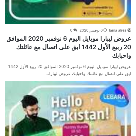
lama alrez
6 نوفمبر,2020
0
عروض ليبارا موبايل اليوم 6 نوفمبر 2020 الموافق
20 ربيع الأول 1442 ابق على اتصال مع عائلتك
واحبابك
عروض ليبارا موبايل اليوم 6 نوفمبر 2020 الموافق 20 ربيع الأول 1442
ابق على اتصال مع عائلتك واحبابك عروض ليبارا…