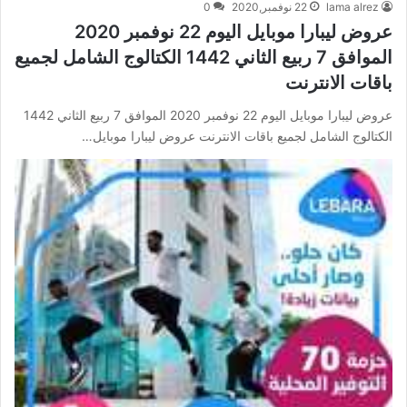
lama alrez
22 نوفمبر,2020
0
عروض ليبارا موبايل اليوم 22 نوفمبر 2020
الموافق 7 ربيع الثاني 1442 الكتالوج الشامل لجميع
باقات الانترنت
عروض ليبارا موبايل اليوم 22 نوفمبر 2020 الموافق 7 ربيع الثاني 1442
الكتالوج الشامل لجميع باقات الانترنت عروض ليبارا موبايل…