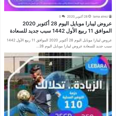
lama alrez
28 أكتوبر,2020
0
عروض ليبارا موبايل اليوم 28 أكتوبر 2020
الموافق 11 ربيع الأول 1442 سبب جديد للسعادة
عروض ليبارا موبايل اليوم 28 أكتوبر 2020 الموافق 11 ربيع الأول 1442
سبب جديد للسعادة عروض ليبارا موبايل اليوم 28…