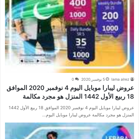
lama alrez
5 نوفمبر,2020
0
عروض ليبارا موبايل اليوم 4 نوفمبر 2020 الموافق
18 ربيع الأول 1442 المنزل هو مجرد مكالمة
عروض ليبارا موبايل اليوم 4 نوفمبر 2020 الموافق 18 ربيع الأول 1442
المنزل هو مجرد مكالمة عروض ليبارا موبايل اليوم…