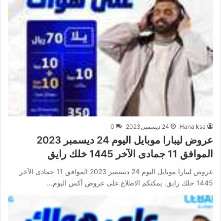
Hana ksa
24 ديسمبر,2023
0
عروض ليبارا موبايل اليوم 24 ديسمبر 2023
الموافق 11 جمادى الآخر 1445 خلك رايق
عروض ليبارا موبايل اليوم 24 ديسمبر 2023 الموافق 11 جمادى الآخر
1445 خلك رايق. يمكنكم الاطلاع على عروض أكس اليوم…