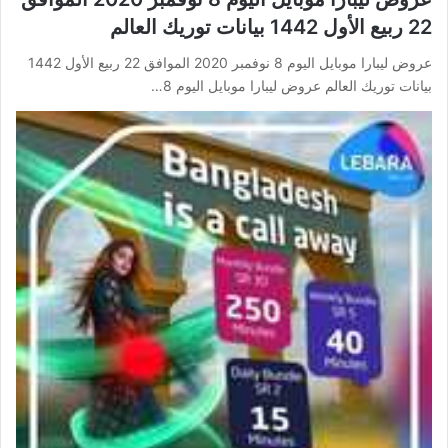
22 ربيع الأول 1442 بيانات توريك العالم
عروض ليبارا موبايل اليوم 8 نوفمبر 2020 الموافق 22 ربيع الأول 1442
بيانات توريك العالم عروض ليبارا موبايل اليوم 8…