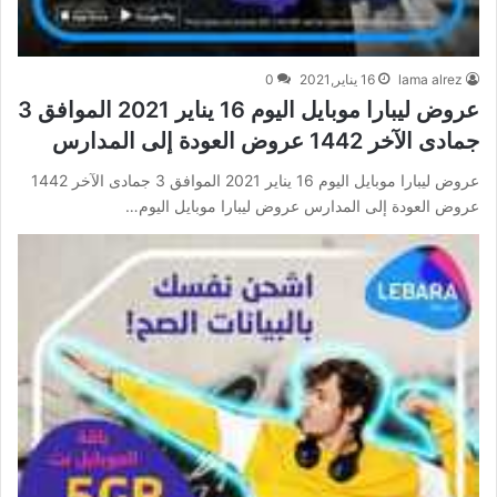
lama alrez
16 يناير,2021
0
عروض ليبارا موبايل اليوم 16 يناير 2021 الموافق 3
جمادى الآخر 1442 عروض العودة إلى المدارس
عروض ليبارا موبايل اليوم 16 يناير 2021 الموافق 3 جمادى الآخر 1442
عروض العودة إلى المدارس عروض ليبارا موبايل اليوم…