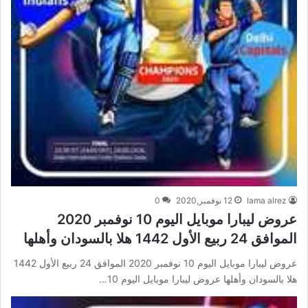
lama alrez
12 نوفمبر,2020
0
عروض ليبارا موبايل اليوم 10 نوفمبر 2020
الموافق 24 ربيع الأول 1442 هلا بالسودان وأهلها
عروض ليبارا موبايل اليوم 10 نوفمبر 2020 الموافق 24 ربيع الأول 1442
هلا بالسودان وأهلها عروض ليبارا موبايل اليوم 10…