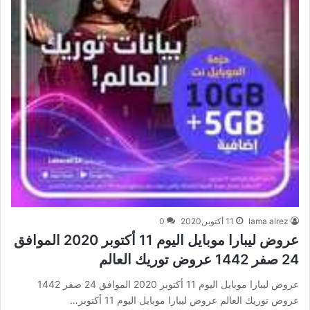
lama alrez
11 أكتوبر,2020
0
عروض ليبارا موبايل اليوم 11 أكتوبر 2020 الموافق
24 صفر 1442 عروض توريك العالم
عروض ليبارا موبايل اليوم 11 أكتوبر 2020 الموافق 24 صفر 1442
عروض توريك العالم عروض ليبارا موبايل اليوم 11 أكتوبر…