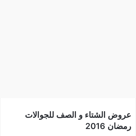
عروض الشتاء و الصف للجوالات
رمضان 2016