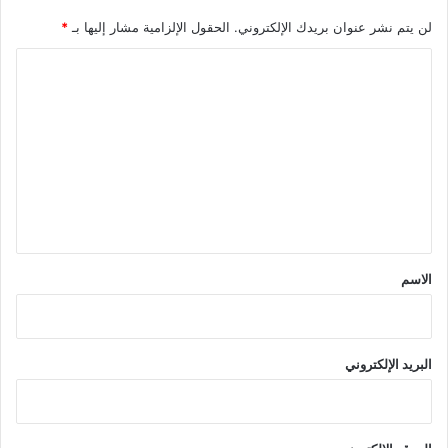
لن يتم نشر عنوان بريدك الإلكتروني.
الحقول الإلزامية مشار إليها بـ
*
ا
ل
ت
ع
ل
ي
ق
*
الاسم
البريد الإلكتروني