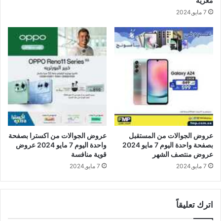
مغرية
7 مايو,2024
عروض الجوالات من المستقبل
عروض الجوالات من اكسترا بصفحة
بصفحة واحدة اليوم 7 مايو 2024
واحدة اليوم 7 مايو 2024 عروض
عروض منتصف الشهر
قوية منافسة
7 مايو,2024
7 مايو,2024
اترك تعليقاً