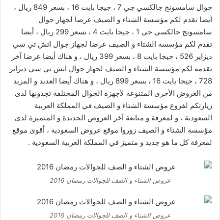
جوال سامسونج جالكسي جي 7 ، جيجا بايت 16 ، بسعر 849 ريال ،
أيضا تقدم لكم مؤسسة الشتاء و الصيف عرضا لجهاز جوال
سامسونج جالكسي جي 1 ، جيجا بايت 4 ، بسعر 299 ريال ، أيضا
تقدم لكم مؤسسة الشتاء و الصيف عرضا لجهاز جوال اتش تي سي
ديزاير 526 ، جيجا بايت 8 ، بسعر 399 ريال ، و هناك أيضا عرضا آخر
تقدمه لكم مؤسسة الشتاء و الصيف لجهاز جوال اتش تي سي ديزاير
728 ، جيجا بايت 16 ، بسعر 899 ريال ، و هناك أيضا العديد و المزيد
من العروض الأخرى المتنوعة لأجهزة الجوال المختلفة تجدونها لدى
زيارتكم لفروع مؤسسة الشتاء و الصيف في المملكة العربية
السعودية ، و لمعرفة و متابعة آخر العروض الجديدة و المتميزة لدى
مؤسسة الشتاء و الصيف زوروا موقع
عروض السعودية
، أقوى موقع
لمعرفة كل ما هو جديد و متميز في المملكة العربية السعودية .
عروض الشتاء و الصف للجوالات رمضان 2016
عروض الشتاء و الصف للجوالات رمضان 2016