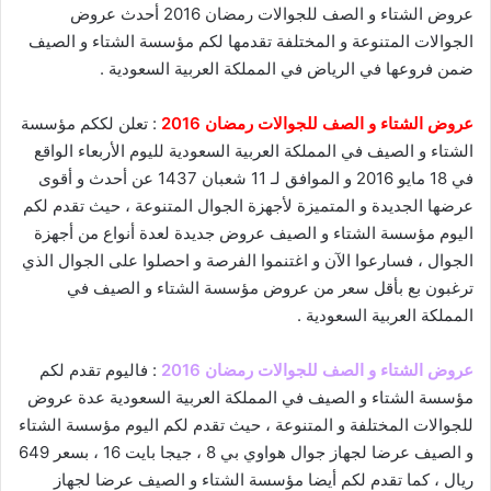
عروض الشتاء و الصف للجوالات رمضان 2016 أحدث عروض
الجوالات المتنوعة و المختلفة تقدمها لكم مؤسسة الشتاء و الصيف
ضمن فروعها في الرياض في المملكة العربية السعودية .
عروض الشتاء و الصف للجوالات رمضان 2016
: تعلن لككم مؤسسة
الشتاء و الصيف في المملكة العربية السعودية لليوم الأربعاء الواقع
في 18 مايو 2016 و الموافق لـ 11 شعبان 1437 عن أحدث و أقوى
عرضها الجديدة و المتميزة لأجهزة الجوال المتنوعة ، حيث تقدم لكم
اليوم مؤسسة الشتاء و الصيف عروض جديدة لعدة أنواع من أجهزة
الجوال ، فسارعوا الآن و اغتنموا الفرصة و احصلوا على الجوال الذي
ترغبون بع بأقل سعر من عروض مؤسسة الشتاء و الصيف في
المملكة العربية السعودية .
عروض الشتاء و الصف للجوالات رمضان 2016
: فاليوم تقدم لكم
مؤسسة الشتاء و الصيف في المملكة العربية السعودية عدة عروض
للجوالات المختلفة و المتنوعة ، حيث تقدم لكم اليوم مؤسسة الشتاء
و الصيف عرضا لجهاز جوال هواوي بي 8 ، جيجا بايت 16 ، بسعر 649
ريال ، كما تقدم لكم أيضا مؤسسة الشتاء و الصيف عرضا لجهاز