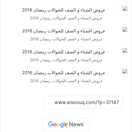
عروض الشتاء و الصف للجوالات رمضان 2016
عروض الشتاء و الصف للجوالات رمضان 2016
عروض الشتاء و الصف للجوالات رمضان 2016
عروض الشتاء و الصف للجوالات رمضان 2016
نسخ الرابط