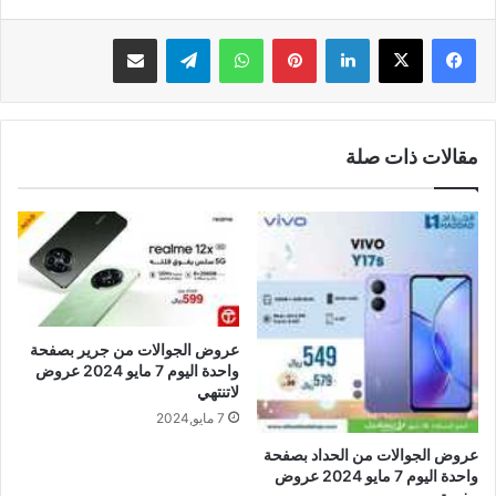
لينكدإن
بينتيريست
واتساب
تيلقرام
مشاركة عبر البريد
مقالات ذات صلة
عروض الجوالات من جرير بصفحة
واحدة اليوم 7 مايو 2024 عروض
لاتنتهي
7 مايو,2024
عروض الجوالات من الحداد بصفحة
واحدة اليوم 7 مايو 2024 عروض