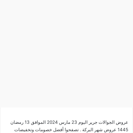
عروض الجوالات جرير اليوم 23 مارس 2024 الموافق 13 رمضان
1445 عروض شهر البركة . تصفحوا أفضل خصومات وتخفيضات