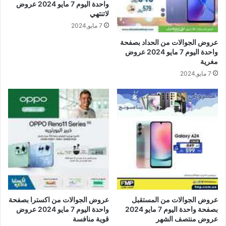
واحدة اليوم 7 مايو 2024 عروض
لاتنتهي
7 مايو,2024
عروض الجوالات من الحداد بصفحة
واحدة اليوم 7 مايو 2024 عروض
مغرية
7 مايو,2024
عروض الجوالات من المستقبل
عروض الجوالات من اكسترا بصفحة
بصفحة واحدة اليوم 7 مايو 2024
واحدة اليوم 7 مايو 2024 عروض
عروض منتصف الشهر
قوية منافسة