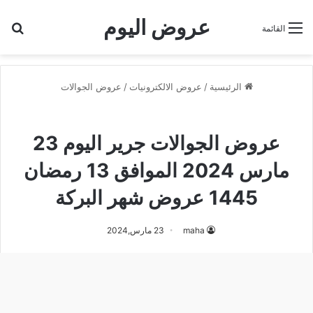
عروض اليوم
بح
القائمة
الرئيسية
/
عروض الالكترونيات
/
عروض الجوالات
عروض الجوالات
عروض الجوالات جرير اليوم 23
مارس 2024 الموافق 13 رمضان
1445 عروض شهر البركة
maha
23 مارس,2024