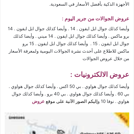
الأجهزة الذكية بأفضل الأسعار في السعودية.
عروض الجوالات من جرير ا
ليوم :
وأيضا كذلك جوال ابل ايفون . 14 . وأيضا كذلك جوال ابل ايفون . 14
برو ماكس . وأيضا كذلك جوال ابل ايفون . 14 ميني . وأيضا كذلك
جوال ابل ايفون . 15 . وأيضا كذلك جوال ابل ايفون . 15 برو
ماكس للاطلاع على أحدث نشرة الجوالات اليومية ولمعرفة الأسعار
من خلال
عروض الجوالات
عروض الالكترونيات
:
وأيضا كذلك جوال هواوي . بي 50 اكس . وأيضا كذلك جوال هواوي .
بي 60 . وأيضا كذلك جوال هواوي . بي 40 برو . وأيضا كذلك جوال
هواوي . نوفا 10 و
إليكم الصور الآتية
على
م
وقع
عرو
ض