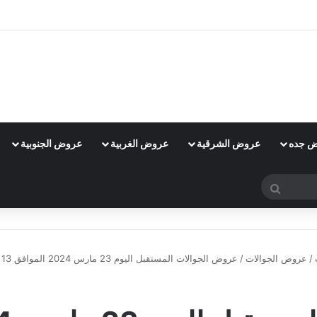
 جده
عروض الشرقية
عروض الغربية
عروض الجنوبية
بحث
عن
/
عروض الجوالات
/
عروض الجوالات المستقبل اليوم 23 مارس 2024 الموافق 13 رمضان 1445 عروض شهر الخير
عروض الجوالات