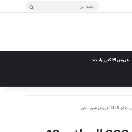
بحث
عن
عروض الالكترونيات