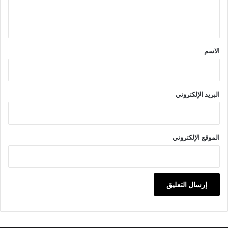
ل
ي
ق
*
الاسم
البريد الإلكتروني
الموقع الإلكتروني