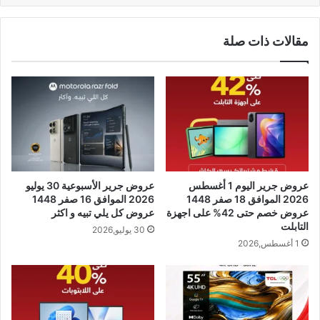
مقالات ذات صلة
عروض جرير اليوم 1 أغسطس
عروض جرير الأسبوعية 30 يوليو
2026 الموافق 18 صفر 1448
2026 الموافق 16 صفر 1448
عروض خصم حتى 42% على اجهزة
عروض كل يلي تبيه و اكثر
التابلت
30 يوليو,2026
1 أغسطس,2026