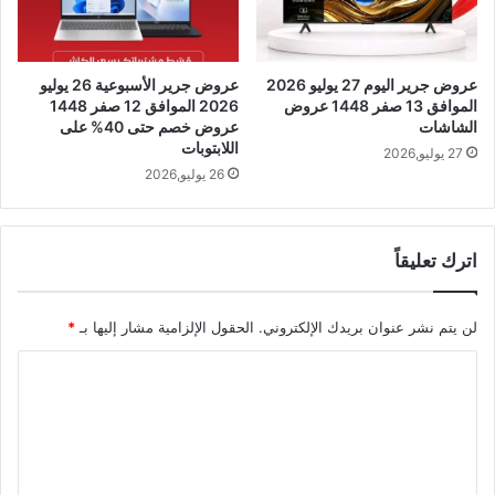
عروض جرير اليوم 27 يوليو 2026
عروض جرير الأسبوعية 26 يوليو
الموافق 13 صفر 1448 عروض
2026 الموافق 12 صفر 1448
الشاشات
عروض خصم حتى 40% على
اللابتوبات
27 يوليو,2026
26 يوليو,2026
اترك تعليقاً
لن يتم نشر عنوان بريدك الإلكتروني.
الحقول الإلزامية مشار إليها بـ
*
ا
ل
ت
ع