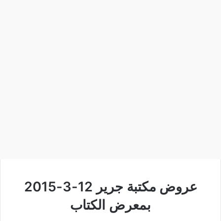
عروض مكتبة جرير 12-3-2015
بمعرض الكتاب