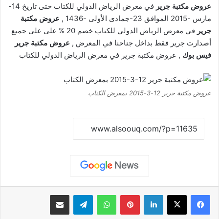
عروض مكتبة جرير
في معرض الرياض الدولي للكتاب حتى تاريخ 14-
مارس -2015 الموافق 23-جمادى الأولى -1436 ,
عروض مكتبة
جرير
في معرض الرياض الدولي للكتاب خصم 20 % على على جميع
أصدارت جرير فقط بداخل جناحنا في المعرض ,
عروض مكتبة جرير
فيس بوك
, عروض مكتبة جرير في معرض الرياض الدولي للكتاب
عروض مكتبة جرير 12-3-2015 بمعرض الكتاب
نسخ الرابط
لينكدإن
بينتيريست
واتساب
تيلقرام
مشاركة عبر البريد