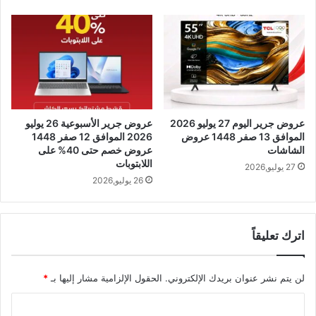
عروض جرير اليوم 27 يوليو 2026
عروض جرير الأسبوعية 26 يوليو
الموافق 13 صفر 1448 عروض
2026 الموافق 12 صفر 1448
الشاشات
عروض خصم حتى 40% على
اللابتوبات
27 يوليو,2026
26 يوليو,2026
اترك تعليقاً
لن يتم نشر عنوان بريدك الإلكتروني.
الحقول الإلزامية مشار إليها بـ
*
ا