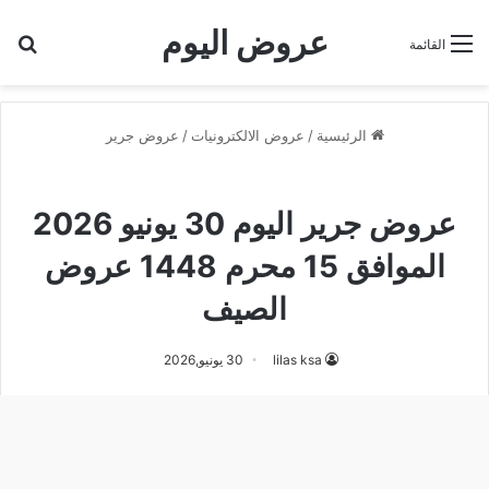
عروض اليوم
بح
القائمة
الرئيسية
/
عروض الالكترونيات
/
عروض جرير
عروض جرير
عروض جرير اليوم 30 يونيو 2026
الموافق 15 محرم 1448 عروض
الصيف
lilas ksa
30 يونيو,2026