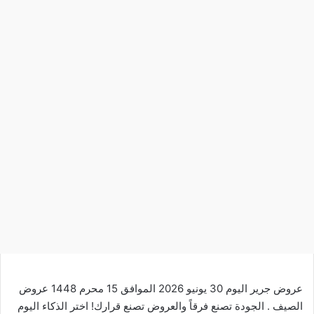
عروض جرير اليوم 30 يونيو 2026 الموافق 15 محرم 1448 عروض
الصيف . الجودة تصنع فرقاً والعروض تصنع قرارك! اختر الذكاء
اليوم