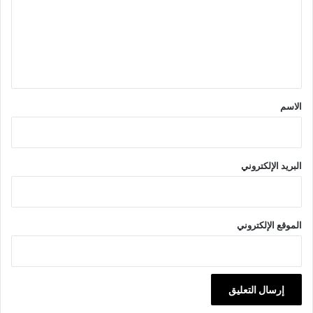
ع
ل
ي
ق
*
الاسم
البريد الإلكتروني
الموقع الإلكتروني