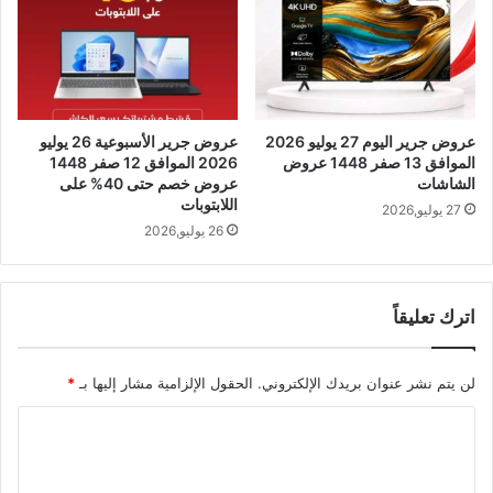
عروض جرير اليوم 27 يوليو 2026
عروض جرير الأسبوعية 26 يوليو
الموافق 13 صفر 1448 عروض
2026 الموافق 12 صفر 1448
الشاشات
عروض خصم حتى 40% على
اللابتوبات
27 يوليو,2026
26 يوليو,2026
اترك تعليقاً
لن يتم نشر عنوان بريدك الإلكتروني.
الحقول الإلزامية مشار إليها بـ
*
ا
ل
ت