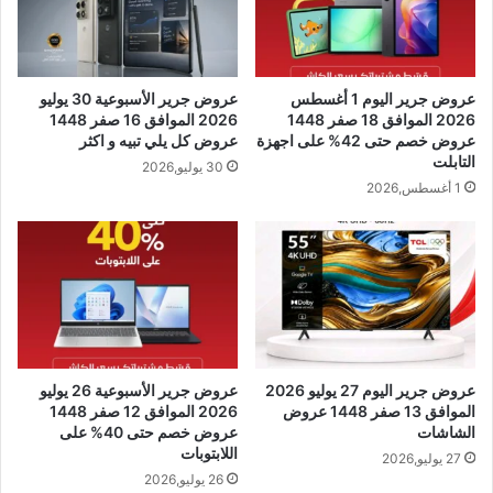
عروض جرير اليوم 1 أغسطس
عروض جرير الأسبوعية 30 يوليو
2026 الموافق 18 صفر 1448
2026 الموافق 16 صفر 1448
عروض خصم حتى 42% على اجهزة
عروض كل يلي تبيه و اكثر
التابلت
30 يوليو,2026
1 أغسطس,2026
عروض جرير اليوم 27 يوليو 2026
عروض جرير الأسبوعية 26 يوليو
الموافق 13 صفر 1448 عروض
2026 الموافق 12 صفر 1448
الشاشات
عروض خصم حتى 40% على
اللابتوبات
27 يوليو,2026
26 يوليو,2026