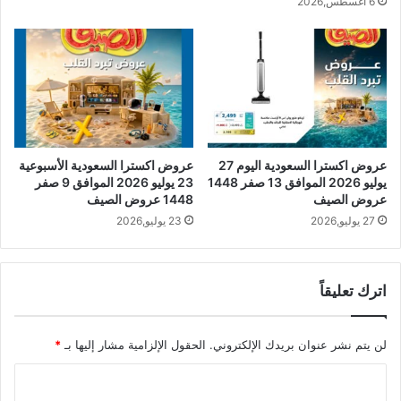
6 أغسطس,2026
عروض اكسترا السعودية اليوم 27
عروض اكسترا السعودية الأسبوعية
يوليو 2026 الموافق 13 صفر 1448
23 يوليو 2026 الموافق 9 صفر
عروض الصيف
1448 عروض الصيف
27 يوليو,2026
23 يوليو,2026
اترك تعليقاً
لن يتم نشر عنوان بريدك الإلكتروني.
الحقول الإلزامية مشار إليها بـ
*
ا