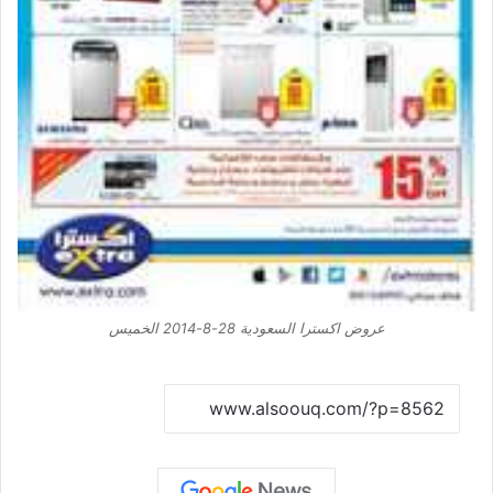
عروض اكسترا السعودية 28-8-2014 الخميس
نسخ الرابط