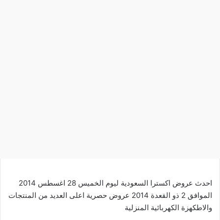
احدث عروض اكسترا السعودية ليوم الخميس 28 اغسطس 2014
الموافق 2 ذو القعدة 2014 عروض حصرية اعلى العديد من المنتجات
والاطكهزة الكهربائية المنزلية