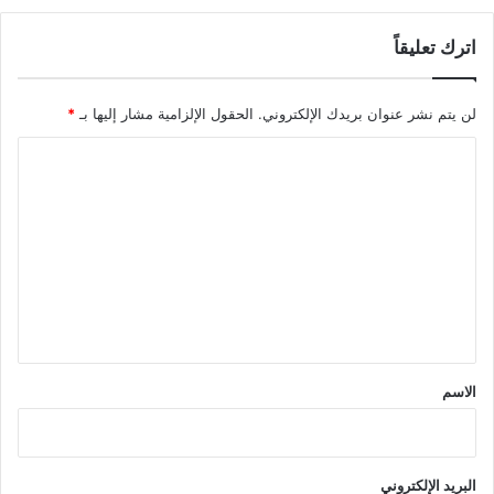
اترك تعليقاً
لن يتم نشر عنوان بريدك الإلكتروني.
الحقول الإلزامية مشار إليها بـ
*
ا
ل
ت
ع
ل
ي
ق
*
الاسم
البريد الإلكتروني