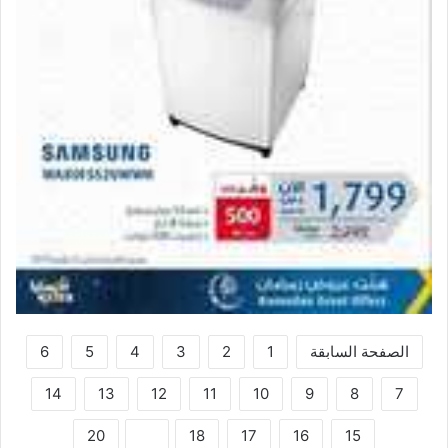
الصفحة السابقة
1
2
3
4
5
6
14
13
12
11
10
9
8
7
20
19
18
17
16
15