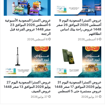
عروض اكسترا السعودية اليوم 9
عروض اكسترا السعودية الأسبوعية
أغسطس 2026 الموافق 26 صفر
6 أغسطس 2026 الموافق 23
1448 عروض راحة بيتك اساس
صفر 1448 عروض الفزعة قبل
انطلاقتهم
الرجعة
9 أغسطس,2026
6 أغسطس,2026
عروض اكسترا السعودية اليوم 31
عروض اكسترا السعودية اليوم 27
يوليو 2026 الموافق 17 صفر 1448
يوليو 2026 الموافق 13 صفر 1448
عروض مستمرة حتى 5 اغسطس
عروض الصيف
31 يوليو,2026
27 يوليو,2026