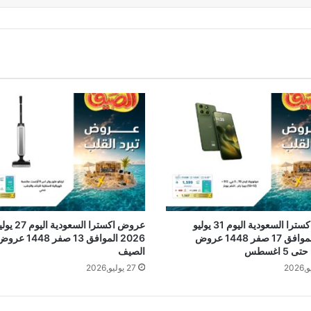
عروض اكسترا السعودية اليوم 31 يوليو
عروض اكسترا السعودية اليوم
2026 الموافق 17 صفر 1448 عروض
2026 الموافق 13 صفر 1448 ع
5 اغسطس
الصيف
27 يوليو,2026