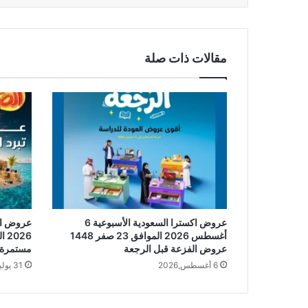
مقالات ذات صلة
عروض اكسترا السعودية الأسبوعية 6
أغسطس 2026 الموافق 23 صفر 1448
عروض الفزعة قبل الرجعة
مستمرة حتى 
6 أغسطس,2026
31 يوليو,2026