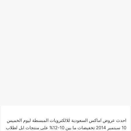
احدث عروض اماكس السعودية للالكترويات المبسطة ليوم الخميس
10 سبتمبر 2014 تخفيضات ما بين 10-12% على منتجات ابل لطلاب