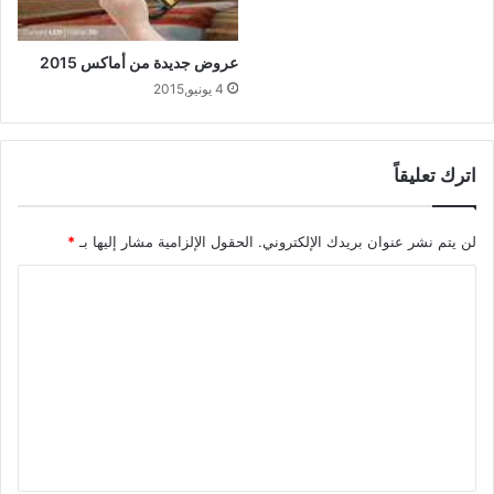
عروض جديدة من أماكس 2015
4 يونيو,2015
اترك تعليقاً
لن يتم نشر عنوان بريدك الإلكتروني.
الحقول الإلزامية مشار إليها بـ
*
ا
ل
ت
ع
ل
ي
ق