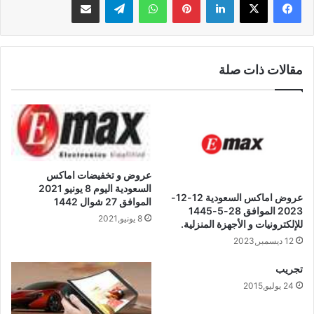
مقالات ذات صلة
عروض و تخفيضات اماكس
السعودية اليوم 8 يونيو 2021
عروض اماكس السعودية 12-12-
الموافق 27 شوال 1442
2023 الموافق 28-5-1445
8 يونيو,2021
للإلكترونيات و الأجهزة المنزلية.
12 ديسمبر,2023
تجريب
24 يوليو,2015