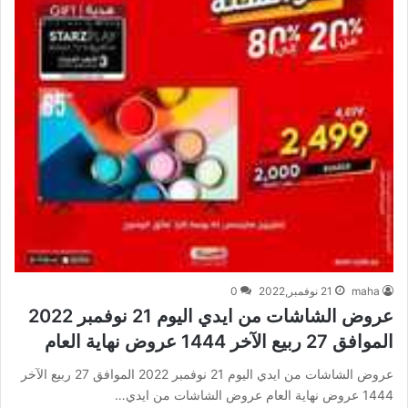
maha
21 نوفمبر,2022
0
عروض الشاشات من ايدي اليوم 21 نوفمبر 2022
الموافق 27 ربيع الآخر 1444 عروض نهاية العام
عروض الشاشات من ايدي اليوم 21 نوفمبر 2022 الموافق 27 ربيع الآخر
1444 عروض نهاية العام عروض الشاشات من ايدي…