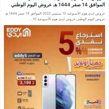
الموافق 14 صفر 1444 هـ عروض اليوم الوطني
عروض ايدي هوم الأسبوعية 10 سبتمبر 2022 الموافق 14 صفر 1444 هـ
عروض اليوم الوطني عروض ايدي هوم الأسبوعية 10…