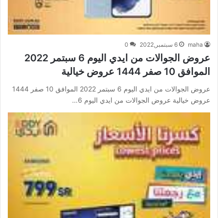
maha
6 سبتمبر,2022
0
عروض الجوالات من ايدي اليوم 6 سبتمر 2022
الموافق 10 صفر 1444 عروض خيالية
عروض الجوالات من ايدي اليوم 6 سبتمر 2022 الموافق 10 صفر 1444
عروض خيالية عروض الجوالات من ايدي اليوم 6…