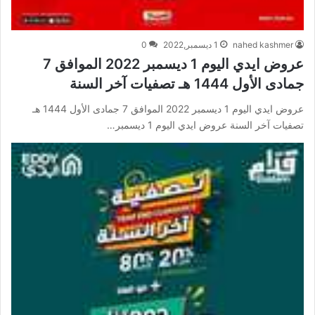
nahed kashmer
1 ديسمبر,2022
0
عروض ايدي اليوم 1 ديسمبر 2022 الموافق 7
جمادى الأول 1444 هـ تصفيات آخر السنة
عروض ايدي اليوم 1 ديسمبر 2022 الموافق 7 جمادى الأول 1444 هـ
تصفيات آخر السنة عروض ايدي اليوم 1 ديسمبر…