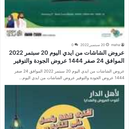
maha
20 سبتمبر,2022
0
عروض الشاشات من ايدي اليوم 20 سبتمر 2022
الموافق 24 صفر 1444 عروض الجودة والتوفير
عروض الشاشات من ايدي اليوم 20 سبتمر 2022 الموافق 24 صفر
1444 عروض الجودة والتوفير عروض الشاشات من ايدي اليوم…