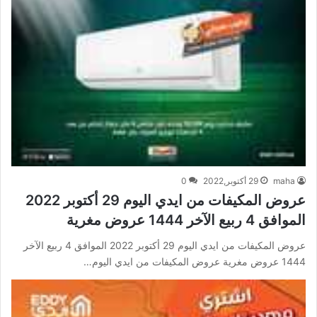
maha
29 أكتوبر,2022
0
عروض المكيفات من ايدي اليوم 29 أكتوبر 2022
الموافق 4 ربيع الآخر 1444 عروض مغرية
عروض المكيفات من ايدي اليوم 29 أكتوبر 2022 الموافق 4 ربيع الآخر
1444 عروض مغرية عروض المكيفات من ايدي اليوم…