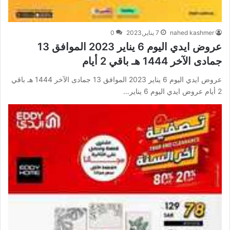
nahed kashmer
7 يناير,2023
0
عروض ايدي اليوم 6 يناير 2023 الموافق 13
جمادى الآخر 1444 هـ باقي 2 أيام
عروض ايدي اليوم 6 يناير 2023 الموافق 13 جمادى الآخر 1444 هـ باقي
2 أيام عروض ايدي اليوم 6 يناير…