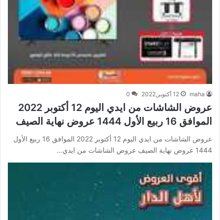
maha
12 أكتوبر,2022
0
عروض الشاشات من ايدي اليوم 12 أكتوبر 2022
الموافق 16 ربيع الأول 1444 عروض نهاية الصيف
عروض الشاشات من ايدي اليوم 12 أكتوبر 2022 الموافق 16 ربيع الأول
1444 عروض نهاية الصيف عروض الشاشات من ايدي…