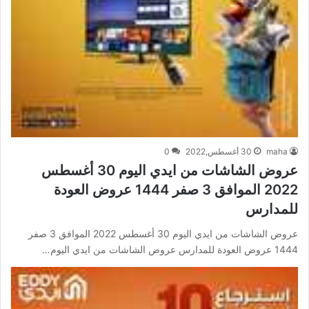
maha
30 أغسطس,2022
0
عروض الشاشات من ايدي اليوم 30 أغسطس
2022 الموافق 3 صفر 1444 عروض العودة
للمدارس
عروض الشاشات من ايدي اليوم 30 أغسطس 2022 الموافق 3 صفر
1444 عروض العودة للمدارس عروض الشاشات من ايدي اليوم…