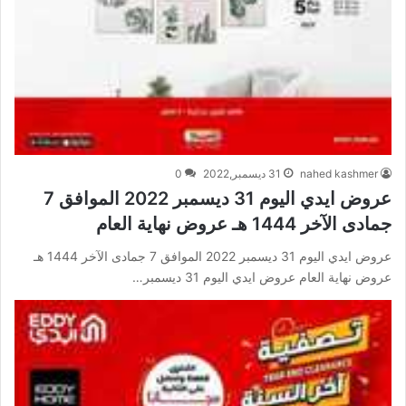
nahed kashmer
31 ديسمبر,2022
0
عروض ايدي اليوم 31 ديسمبر 2022 الموافق 7
جمادى الآخر 1444 هـ عروض نهاية العام
عروض ايدي اليوم 31 ديسمبر 2022 الموافق 7 جمادى الآخر 1444 هـ
عروض نهاية العام عروض ايدي اليوم 31 ديسمبر…