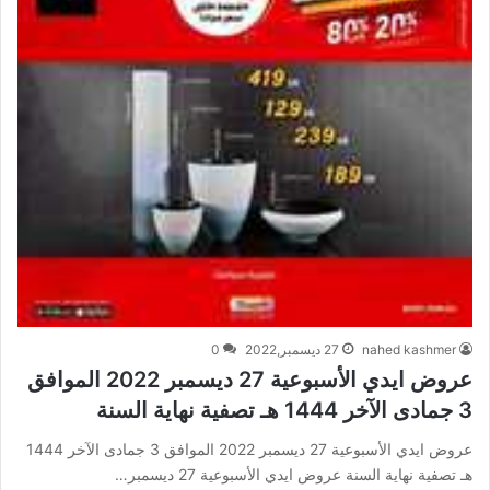
nahed kashmer
27 ديسمبر,2022
0
عروض ايدي الأسبوعية 27 ديسمبر 2022 الموافق
3 جمادى الآخر 1444 هـ تصفية نهاية السنة
عروض ايدي الأسبوعية 27 ديسمبر 2022 الموافق 3 جمادى الآخر 1444
هـ تصفية نهاية السنة عروض ايدي الأسبوعية 27 ديسمبر…