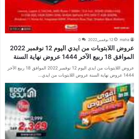
maha
12 نوفمبر,2022
0
عروض اللابتوبات من ايدي اليوم 12 نوفمبر 2022
الموافق 18 ربيع الآخر 1444 عروض نهاية السنة
عروض اللابتوبات من ايدي اليوم 12 نوفمبر 2022 الموافق 18 ربيع الآخر
1444 عروض نهاية السنة عروض اللابتوبات من ايدي…