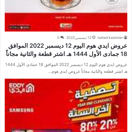
nahed kashmer
12 ديسمبر,2022
0
عروض ايدي هوم اليوم 12 ديسمبر 2022 الموافق
18 جمادى الأول 1444 هـ اشتر قطعة والثانية مجاناً
عروض ايدي هوم اليوم 12 ديسمبر 2022 الموافق 18 جمادى الأول 1444
هـ اشتر قطعة والثانية مجاناً عروض ايدي هوم…