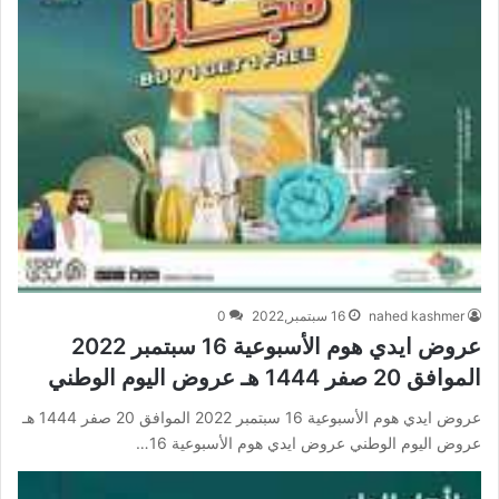
nahed kashmer
16 سبتمبر,2022
0
عروض ايدي هوم الأسبوعية 16 سبتمبر 2022
الموافق 20 صفر 1444 هـ عروض اليوم الوطني
عروض ايدي هوم الأسبوعية 16 سبتمبر 2022 الموافق 20 صفر 1444 هـ
عروض اليوم الوطني عروض ايدي هوم الأسبوعية 16…