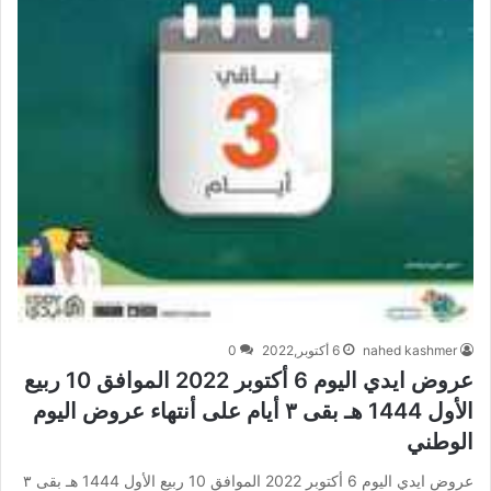
nahed kashmer
6 أكتوبر,2022
0
عروض ايدي اليوم 6 أكتوبر 2022 الموافق 10 ربيع
الأول 1444 هـ بقى ٣ أيام على أنتهاء عروض اليوم
الوطني
عروض ايدي اليوم 6 أكتوبر 2022 الموافق 10 ربيع الأول 1444 هـ بقى ٣