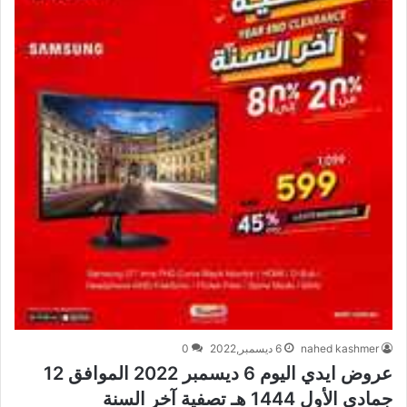
nahed kashmer
6 ديسمبر,2022
0
عروض ايدي اليوم 6 ديسمبر 2022 الموافق 12
جمادى الأول 1444 هـ تصفية آخر السنة