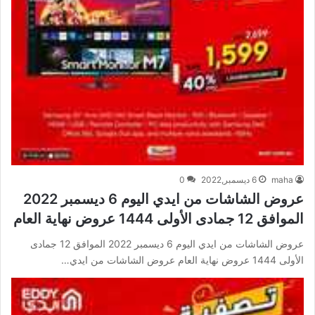
maha
6 ديسمبر,2022
0
عروض الشاشات من ايدي اليوم 6 ديسمبر 2022
الموافق 12 جمادى الأولى 1444 عروض نهاية العام
عروض الشاشات من ايدي اليوم 6 ديسمبر 2022 الموافق 12 جمادى
الأولى 1444 عروض نهاية العام عروض الشاشات من ايدي…