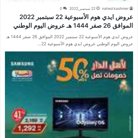
nahed kashmer
22 سبتمبر,2022
0
عروض ايدي هوم الأسبوعية 22 سبتمبر 2022
الموافق 26 صفر 1444 هـ عروض اليوم الوطني
عروض ايدي هوم الأسبوعية 22 سبتمبر 2022 الموافق 26 صفر 1444 هـ
عروض اليوم الوطني عروض ايدي هوم الأسبوعية 22…