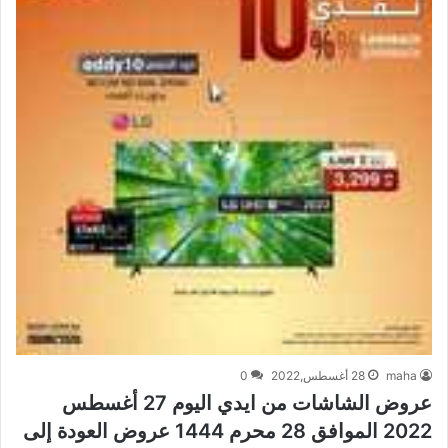
maha
28 أغسطس,2022
0
عروض الشاشات من ايدي اليوم 27 أغسطس
2022 الموافق 28 محرم 1444 عروض العودة إلى