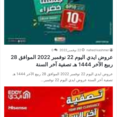
nahed kashmer
22 نوفمبر,2022
0
عروض ايدي اليوم 22 نوفمبر 2022 الموافق 28
ربيع الآخر 1444 هـ تصفية آخر السنة
عروض ايدي اليوم 22 نوفمبر 2022 الموافق 28 ربيع الآخر 1444 هـ
تصفية آخر السنة عروض ايدي اليوم 22 نوفمبر…