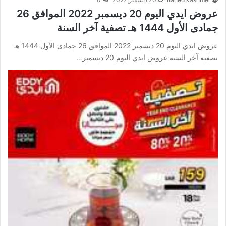
عروض ايدي اليوم 20 ديسمبر 2022 الموافق 26
جمادى الأول 1444 هـ تصفية آخر السنة
عروض ايدي اليوم 20 ديسمبر 2022 الموافق 26 جمادى الأول 1444 هـ
تصفية آخر السنة عروض ايدي اليوم 20 ديسمبر…