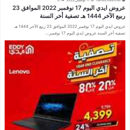
عروض ايدي اليوم 17 نوفمبر 2022 الموافق 23
ربيع الآخر 1444 هـ تصفية أخر السنة
عروض ايدي اليوم 17 نوفمبر 2022 الموافق 23 ربيع الآخر 1444 هـ
تصفية أخر السنة عروض ايدي اليوم 17 نوفمبر…