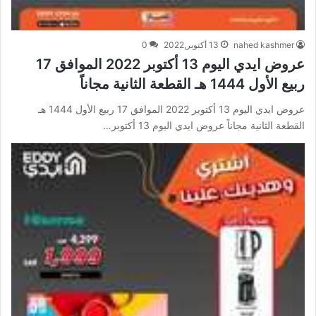
nahed kashmer
13 أكتوبر,2022
0
عروض ايدي اليوم 13 أكتوبر 2022 الموافق 17
ربيع الأول 1444 هـ القطعة الثانية مجاناً
عروض ايدي اليوم 13 أكتوبر 2022 الموافق 17 ربيع الأول 1444 هـ
القطعة الثانية مجاناً عروض ايدي اليوم 13 أكتوبر…