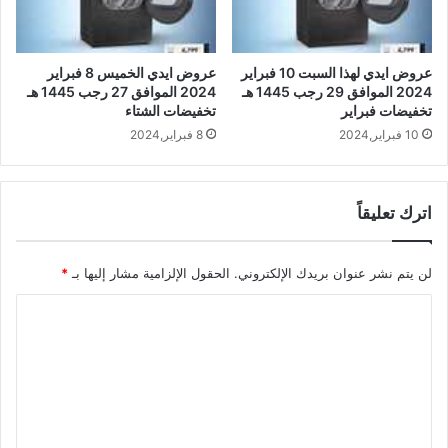
عروض ايدي لهذا السبت 10 فبراير
عروض ايدي الخميس 8 فبراير
2024 الموافق 29 رجب 1445 هـ
2024 الموافق 27 رجب 1445 هـ
تخفيضات فبراير
تخفيضات الشتاء
10 فبراير,2024
8 فبراير,2024
اترك تعليقاً
لن يتم نشر عنوان بريدك الإلكتروني.
الحقول الإلزامية مشار إليها بـ
*
ا
ل
ت
ع
ل