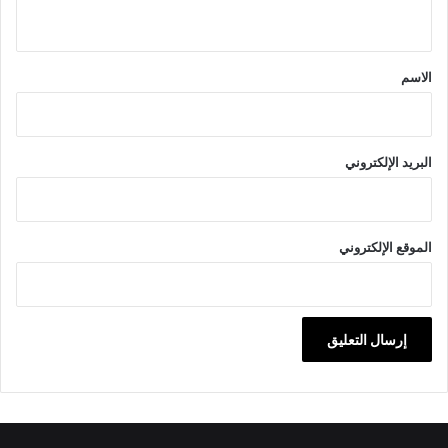
ي
ق
*
الاسم
البريد الإلكتروني
الموقع الإلكتروني