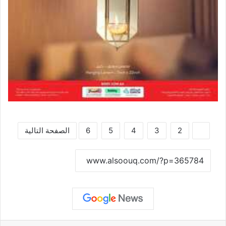
1
2
3
4
5
6
الصفحة التالية
نسخ الرابط