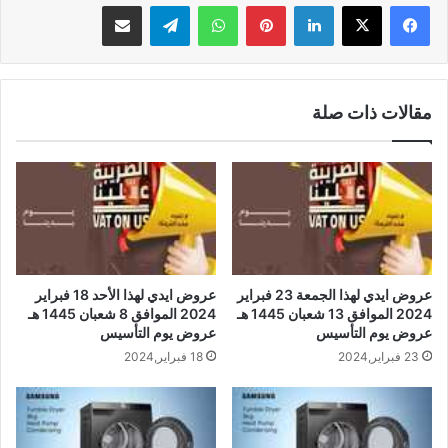
لينكدإن
بينتيريست
واتساب
تيلقرام
مشاركة عبر البريد
مقالات ذات صلة
عروض ايدي لهذا الجمعة 23 فبراير
عروض ايدي لهذا الأحد 18 فبراير
2024 الموافق 13 شعبان 1445 هـ
2024 الموافق 8 شعبان 1445 هـ
عروض يوم التأسيس
عروض يوم التأسيس
23 فبراير,2024
18 فبراير,2024