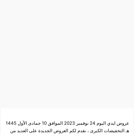
عروض ايدي
اليوم 24 نوفمبر 2023 الموافق 10 جمادى الأول 1445
هـ التخفيضات الكبرى ، نقدم لكم العروض الجديدة على العديد من