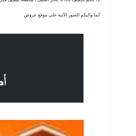
كما واليكم الصور الآتية على موقع
عروض