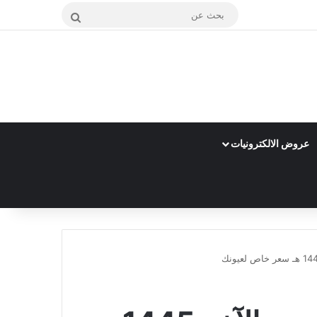
بحث
عن
عروض الالكترونيات