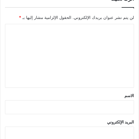
لن يتم نشر عنوان بريدك الإلكتروني.
الحقول الإلزامية مشار إليها بـ
*
ا
ل
ت
ع
ل
ي
ق
*
الاسم
البريد الإلكتروني