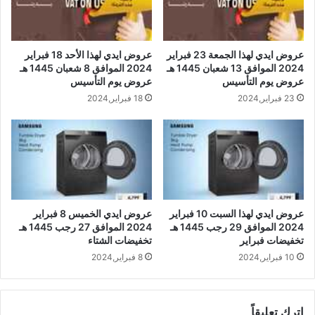
عروض ايدي لهذا الجمعة 23 فبراير
عروض ايدي لهذا الأحد 18 فبراير
2024 الموافق 13 شعبان 1445 هـ
2024 الموافق 8 شعبان 1445 هـ
عروض يوم التأسيس
عروض يوم التأسيس
23 فبراير,2024
18 فبراير,2024
عروض ايدي لهذا السبت 10 فبراير
عروض ايدي الخميس 8 فبراير
2024 الموافق 29 رجب 1445 هـ
2024 الموافق 27 رجب 1445 هـ
تخفيضات فبراير
تخفيضات الشتاء
10 فبراير,2024
8 فبراير,2024
اترك تعليقاً