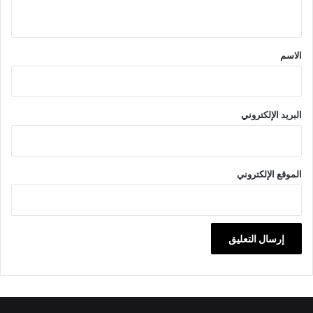
ي
ق
*
الاسم
البريد الإلكتروني
الموقع الإلكتروني