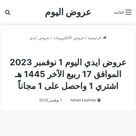
عروض اليوم
بح
القائمة
الرئيسية
/
عروض الالكترونيات
/
عروض ايدي
عروض ايدي
عروض ايدي اليوم 1 نوفمبر 2023
الموافق 17 ربيع الآخر 1445 هـ
اشتري 1 واحصل على 1 مجاناً
nahed kashmer
1 نوفمبر,2023