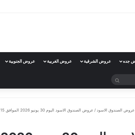
 جده
عروض الشرقية
عروض الغربية
عروض الجنوبية
بحث
عن
عروض الصندوق الاسود
/
عروض الصندوق الاسود اليوم 30 يونيو 2026 الموافق 15 محرم 1448 عروض شاشات كبيرة
عروض الصندوق الاسود