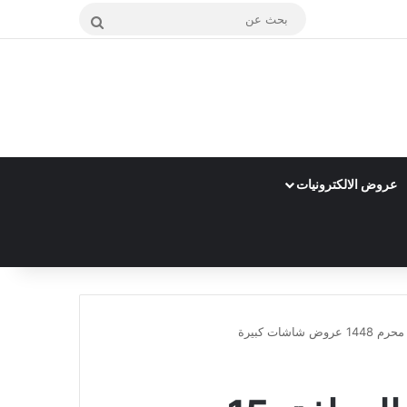
بحث
عن
عروض الالكترونيات