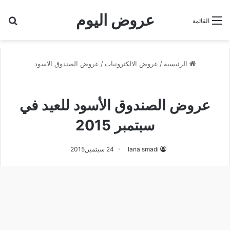
عروض اليوم
بح
القائمة
الرئيسية
/
عروض الالكترونيات
/
عروض الصندوق الاسود
عروض الصندوق الاسود
عروض الصندوق الأسود للعيد في
سبتمبر 2015
lana smadi
24 سبتمبر,2015