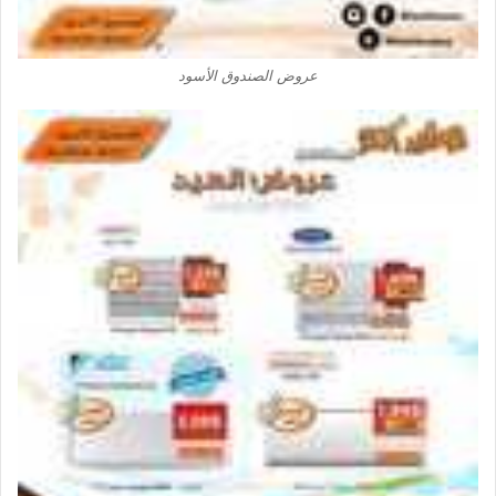
عروض الصندوق الأسود