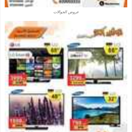
عروض الجوالات