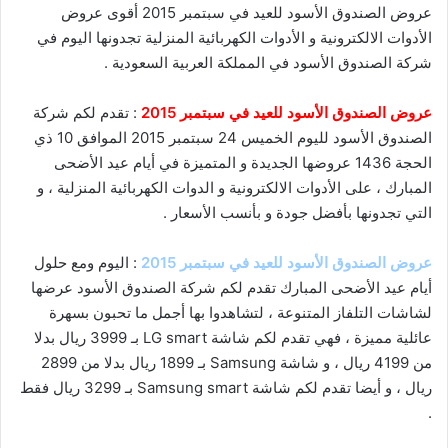
عروض الصندوق الأسود للعيد في سبتمبر 2015 أقوى عروض
الأدوات الالكترونية و الأدوات الكهربائية المنزلية تجدونها اليوم في
شركة الصندوق الأسود في المملكة العربية السعودية .
عروض الصندوق الأسود للعيد في سبتمبر 2015
: تقدم لكم شركة
الصندوق الأسود لليوم الخميس 24 سبتمبر 2015 الموافق 10 ذي
الحجة 1436 عروضها الجديدة و المتميزة في أيام عيد الأضحى
المبارك ، على الأدوات الالكترونية و الدوات الكهربائية المنزلية ، و
التي تجدونها بأفضل جودة و بأنسب الأسعار .
عروض الصندوق الأسود للعيد في سبتمبر 2015
: اليوم ومع حلول
أيام عيد الأضحى المبارك تقدم لكم شركة الصندوق الأسود عرضها
لشاشات التلفاز المتنوعة ، لتشاهدوا بها أجمل ما تحبون بسهرة
عائلية مميزة ، فهي تقدم لكم شاشة LG smart بـ 3999 ريال بدلا
من 4199 ريال ، و شاشة Samsung بـ 1899 ريال بدلا من 2899
ريال ، و أيضا تقدم لكم شاشة Samsung smart بـ 3299 ريال فقط
.