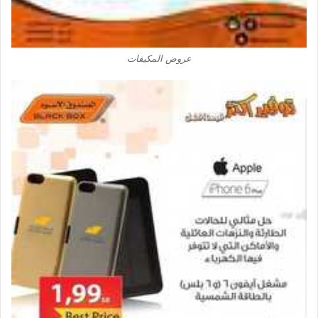
عروض المكيفات