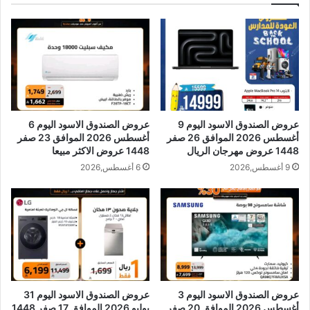
عروض الصندوق الاسود اليوم 9
عروض الصندوق الاسود اليوم 6
أغسطس 2026 الموافق 26 صفر
أغسطس 2026 الموافق 23 صفر
1448 عروض مهرجان الريال
1448 عروض الاكثر مبيعا
9 أغسطس,2026
6 أغسطس,2026
عروض الصندوق الاسود اليوم 3
عروض الصندوق الاسود اليوم 31
أغسطس 2026 الموافق 20 صفر
يوليو 2026 الموافق 17 صفر 1448