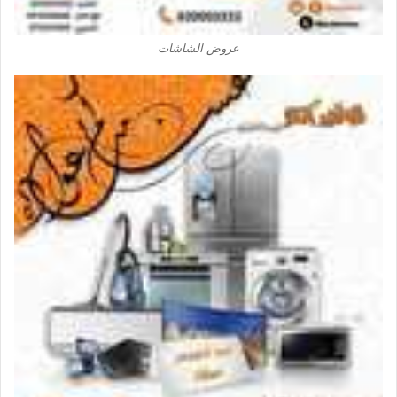
عروض الشاشات