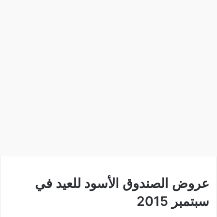
عروض الصندوق الأسود للعيد في
سبتمبر 2015