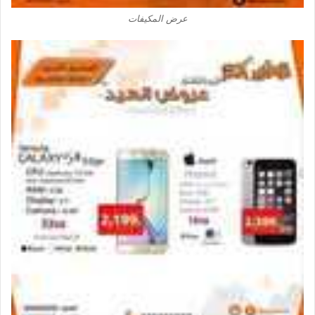
عرض المكيفات