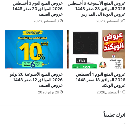
عروض المنيع الأسبوعية 6 أغسطس
عروض المنيع اليوم 3 أغسطس
2026 الموافق 23 صفر 1448
2026 الموافق 20 صفر 1448
عروض العودة الى المدارس
عروض الصيف
6 أغسطس,2026
3 أغسطس,2026
عروض المنيع اليوم 1 أغسطس
عروض المنيع الأسبوعية 26 يوليو
2026 الموافق 18 صفر 1448
2026 الموافق 12 صفر 1448
عروض الويكند
عروض الصيف
1 أغسطس,2026
26 يوليو,2026
اترك تعليقاً