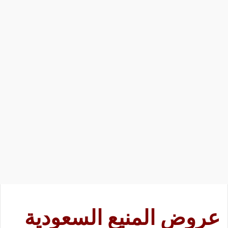
عروض المنيع السعودية