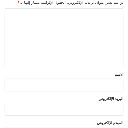
لن يتم نشر عنوان بريدك الإلكتروني.
الحقول الإلزامية مشار إليها بـ
*
ا
ل
ت
ع
ل
ي
ق
*
الاسم
البريد الإلكتروني
الموقع الإلكتروني