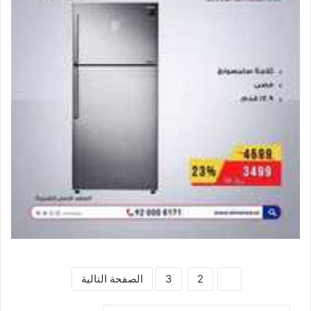
1
2
3
الصفحة التالية