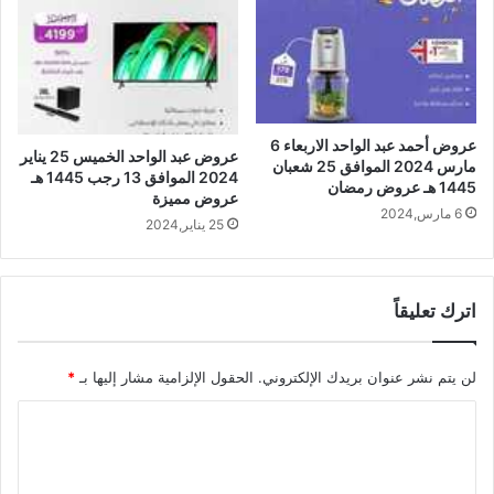
عروض أحمد عبد الواحد الاربعاء 6
عروض عبد الواحد الخميس 25 يناير
مارس 2024 الموافق 25 شعبان
2024 الموافق 13 رجب 1445 هـ
1445 هـ عروض رمضان
عروض مميزة
6 مارس,2024
25 يناير,2024
اترك تعليقاً
لن يتم نشر عنوان بريدك الإلكتروني.
الحقول الإلزامية مشار إليها بـ
*
ا
ل
ت