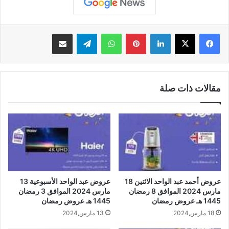
لينكدإن
بينتيريست
واتساب
تيلقرام
مشاركة عبر البريد
مقالات ذات صلة
عروض أحمد عبد الواحد الاثنين 18
عروض عبد الواحد الأسبوعية 13
مارس 2024 الموافق 8 رمضان
مارس 2024 الموافق 3 رمضان
1445 هـ عروض رمضان
1445 هـ عروض رمضان
18 مارس,2024
13 مارس,2024