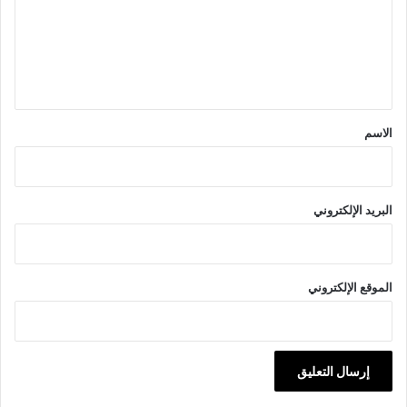
ع
ل
ي
ق
*
الاسم
البريد الإلكتروني
الموقع الإلكتروني